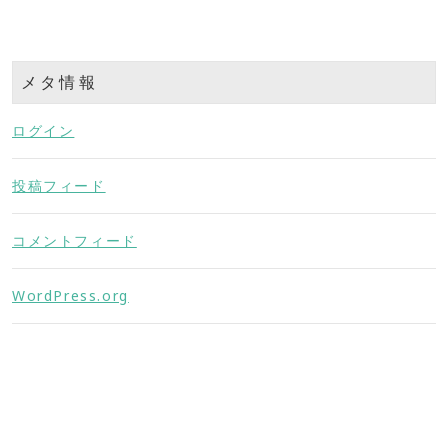
メタ情報
ログイン
投稿フィード
コメントフィード
WordPress.org