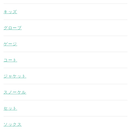
キッズ
グローブ
ゲージ
コート
ジャケット
スノーケル
セット
ソックス