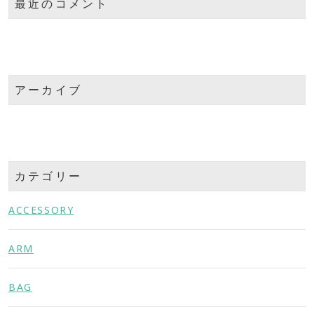
最近のコメント
アーカイブ
カテゴリー
ACCESSORY
ARM
BAG