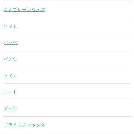
ネオプレーンウェア
ハット
バッグ
パンツ
フィン
フード
ブーツ
プライムフレックス