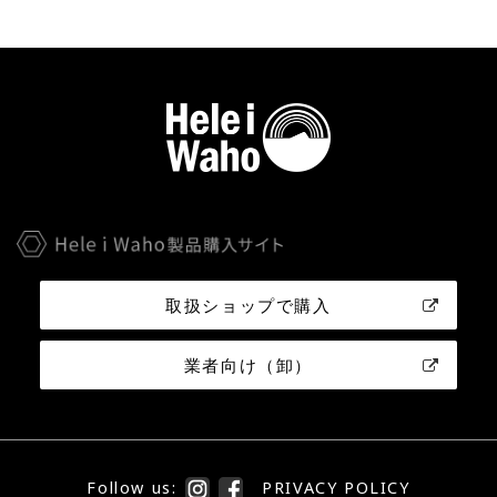
取扱ショップで購入
業者向け（卸）
Follow us:
PRIVACY POLICY