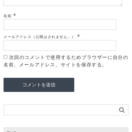
*
名前
*
メールアドレス（公開はされません。）
次回のコメントで使用するためブラウザーに自分の
名前、メールアドレス、サイトを保存する。
