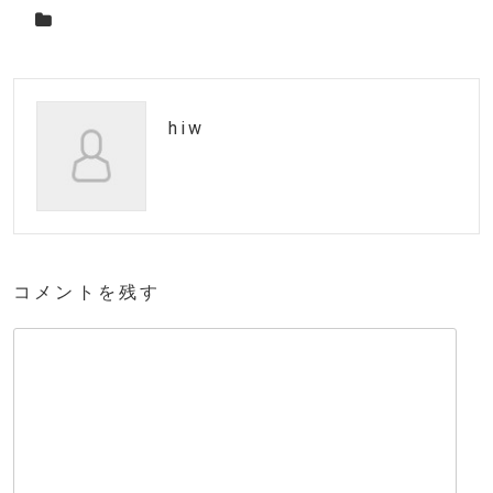
hiw
コメントを残す