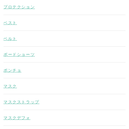
プロテクション
ベスト
ベルト
ボードショーツ
ポンチョ
マスク
マスクストラップ
マスクデフォ