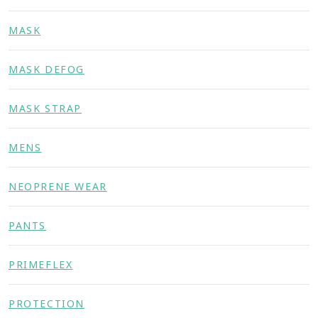
MASK
MASK DEFOG
MASK STRAP
MENS
NEOPRENE WEAR
PANTS
PRIMEFLEX
PROTECTION