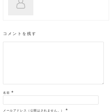
コメントを残す
*
名前
*
メールアドレス（公開はされません。）