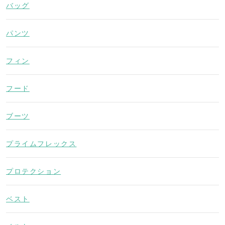
バッグ
パンツ
フィン
フード
ブーツ
プライムフレックス
プロテクション
ベスト