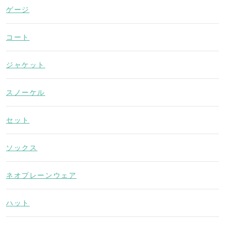
ゲージ
コート
ジャケット
スノーケル
セット
ソックス
ネオプレーンウェア
ハット