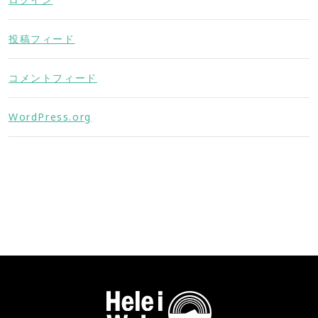
投稿フィード
コメントフィード
WordPress.org