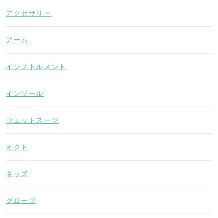
アクセサリー
アーム
インストルメント
インソール
ウエットスーツ
オクト
キッズ
グローブ