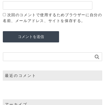
次回のコメントで使用するためブラウザーに自分の
名前、メールアドレス、サイトを保存する。

最近のコメント
アーカイブ