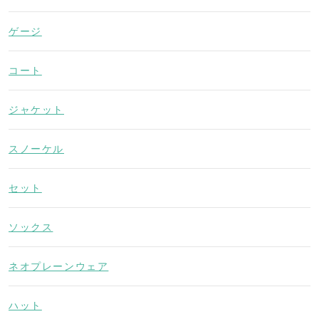
ゲージ
コート
ジャケット
スノーケル
セット
ソックス
ネオプレーンウェア
ハット