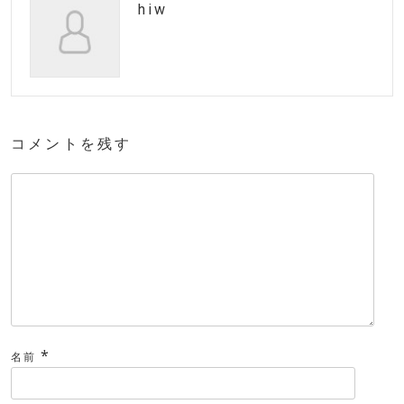
hiw
コメントを残す
*
名前