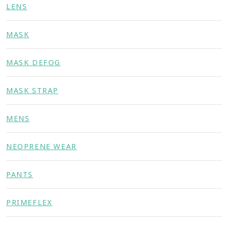
LENS
MASK
MASK DEFOG
MASK STRAP
MENS
NEOPRENE WEAR
PANTS
PRIMEFLEX