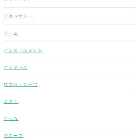
アクセサリー
アーム
インストルメント
インソール
ウエットスーツ
オクト
キッズ
グローブ