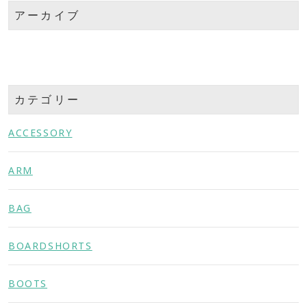
アーカイブ
カテゴリー
ACCESSORY
ARM
BAG
BOARDSHORTS
BOOTS