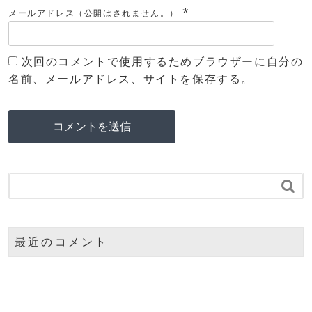
*
メールアドレス（公開はされません。）
次回のコメントで使用するためブラウザーに自分の
名前、メールアドレス、サイトを保存する。

最近のコメント