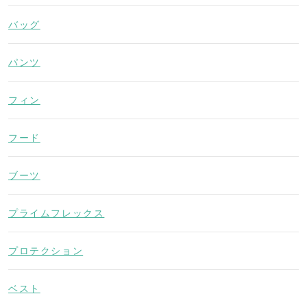
バッグ
パンツ
フィン
フード
ブーツ
プライムフレックス
プロテクション
ベスト