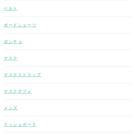
ベルト
ボードショーツ
ポンチョ
マスク
マスクストラップ
マスクデフォ
メンズ
ラッシュガード