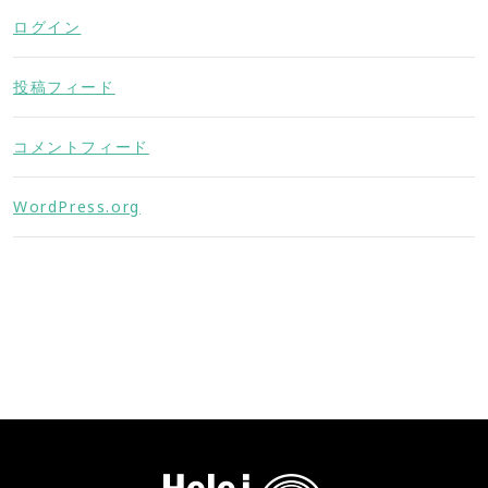
ログイン
投稿フィード
コメントフィード
WordPress.org