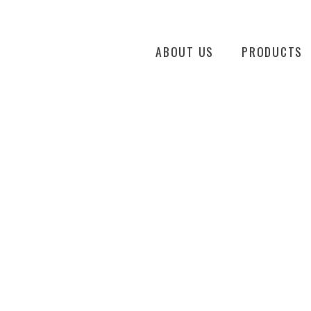
ABOUT US
PRODUCTS