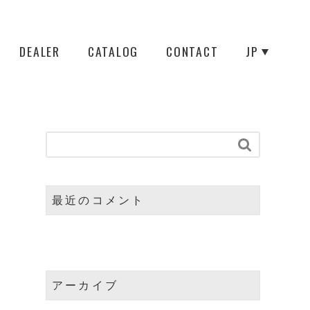
DEALER
CATALOG
CONTACT
JP

最近のコメント
アーカイブ