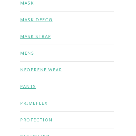
MASK
MASK DEFOG
MASK STRAP
MENS
NEOPRENE WEAR
PANTS
PRIMEFLEX
PROTECTION