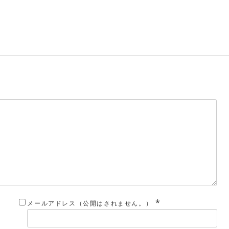
*
メールアドレス（公開はされません。）