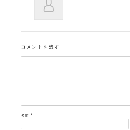
コメントを残す
*
名前