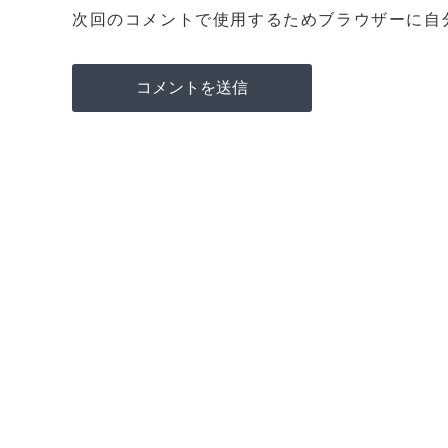
次回のコメントで使用するためブラウザーに自