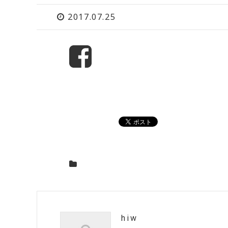
2017.07.25
hiw