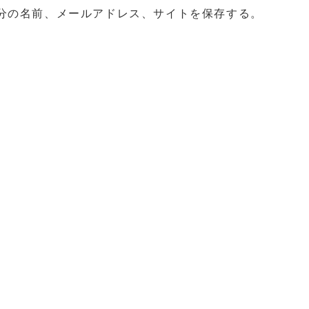
分の名前、メールアドレス、サイトを保存する。