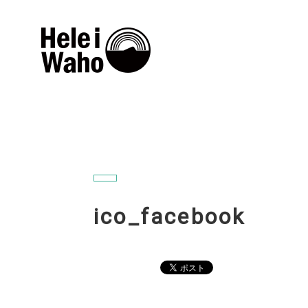
ico_facebook