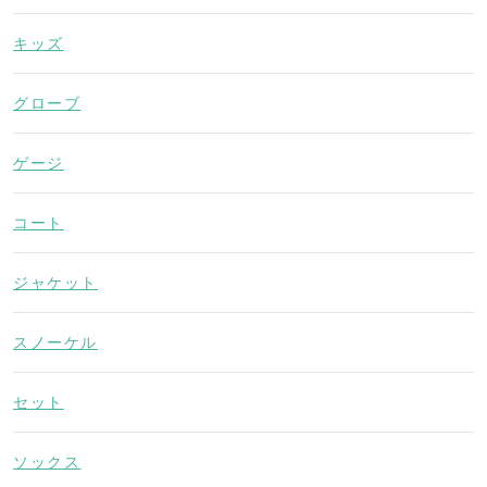
キッズ
グローブ
ゲージ
コート
ジャケット
スノーケル
セット
ソックス