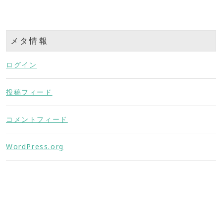
メタ情報
ログイン
投稿フィード
コメントフィード
WordPress.org