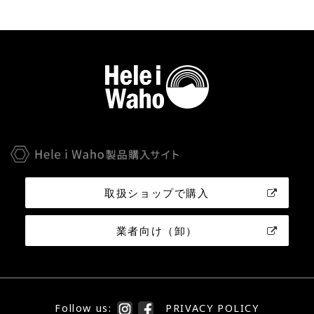
取扱ショップで購入
業者向け（卸）
Follow us:
PRIVACY POLICY