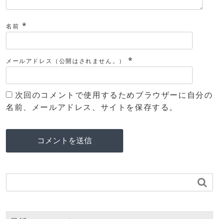
*
名前
*
メールアドレス（公開はされません。）
次回のコメントで使用するためブラウザーに自分の
名前、メールアドレス、サイトを保存する。
