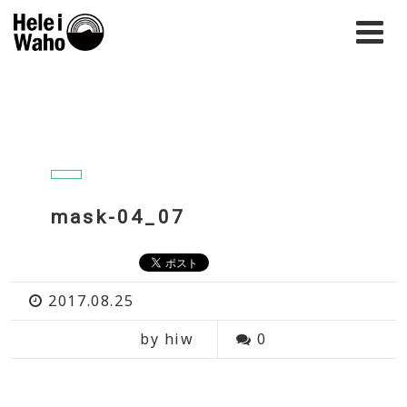
mask-04_07
2017.08.25
by hiw
0