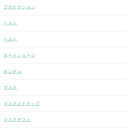
プロテクション
ベスト
ベルト
ボードショーツ
ポンチョ
マスク
マスクストラップ
マスクデフォ