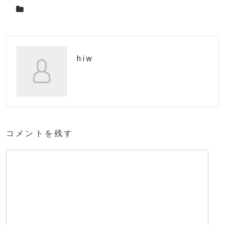
hiw
コメントを残す