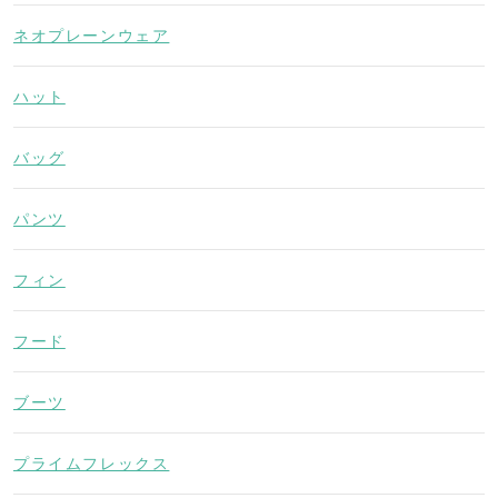
ネオプレーンウェア
ハット
バッグ
パンツ
フィン
フード
ブーツ
プライムフレックス