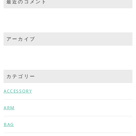
最近のコメント
アーカイブ
カテゴリー
ACCESSORY
ARM
BAG