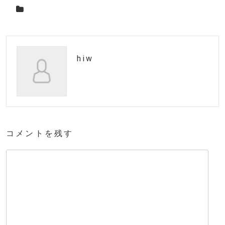
hiw
コメントを残す