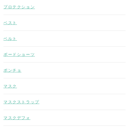
プロテクション
ベスト
ベルト
ボードショーツ
ポンチョ
マスク
マスクストラップ
マスクデフォ