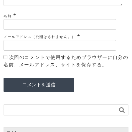
*
名前
*
メールアドレス（公開はされません。）
次回のコメントで使用するためブラウザーに自分の
名前、メールアドレス、サイトを保存する。
