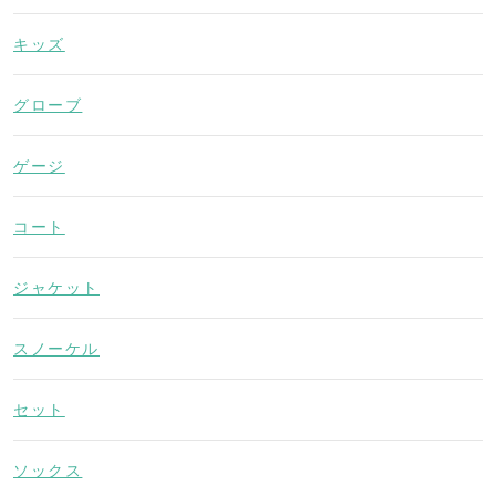
キッズ
グローブ
ゲージ
コート
ジャケット
スノーケル
セット
ソックス