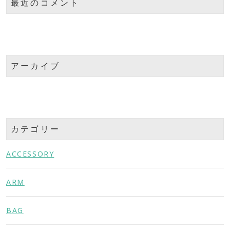
最近のコメント
アーカイブ
カテゴリー
ACCESSORY
ARM
BAG