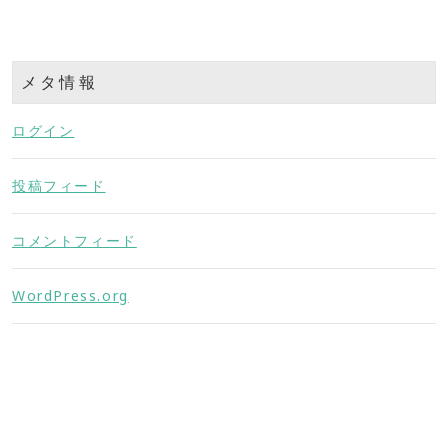
メタ情報
ログイン
投稿フィード
コメントフィード
WordPress.org