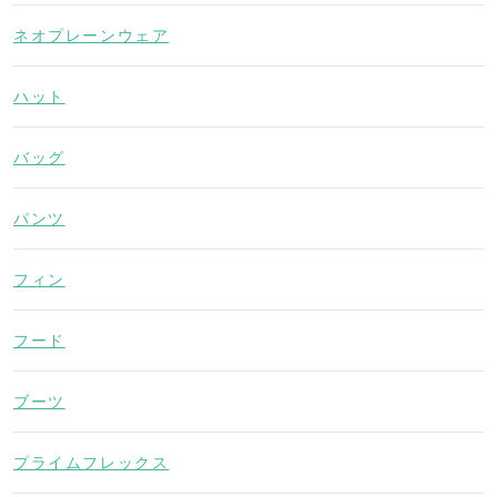
ネオプレーンウェア
ハット
バッグ
パンツ
フィン
フード
ブーツ
プライムフレックス