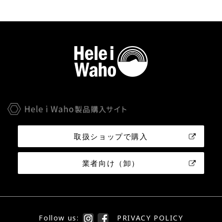
取扱ショップで購入
業者向け（卸）
Follow us:
PRIVACY POLICY