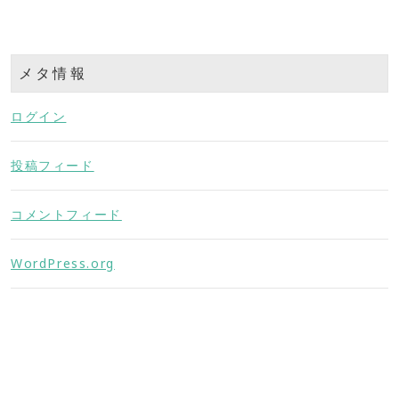
メタ情報
ログイン
投稿フィード
コメントフィード
WordPress.org