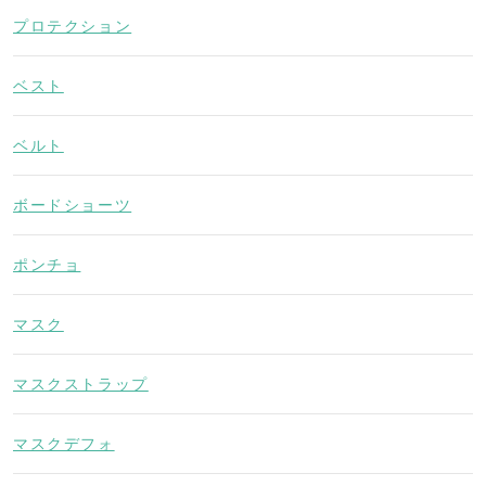
プロテクション
ベスト
ベルト
ボードショーツ
ポンチョ
マスク
マスクストラップ
マスクデフォ