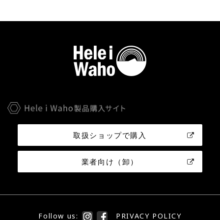
取扱ショップで購入
業者向け（卸）
Follow us:
PRIVACY POLICY