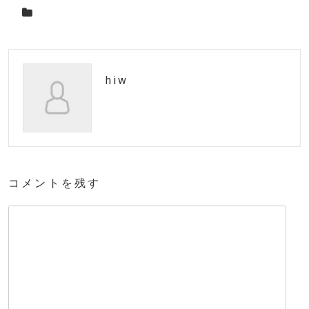
hiw
コメントを残す