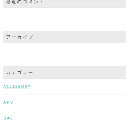
最近のコメント
アーカイブ
カテゴリー
ACCESSORY
ARM
BAG