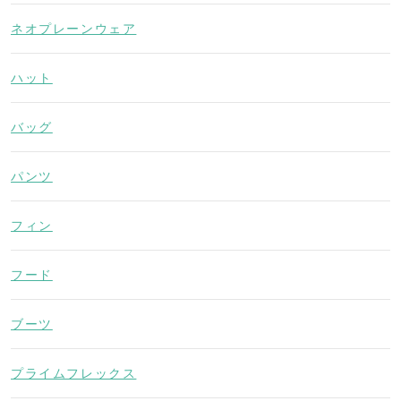
ネオプレーンウェア
ハット
バッグ
パンツ
フィン
フード
ブーツ
プライムフレックス