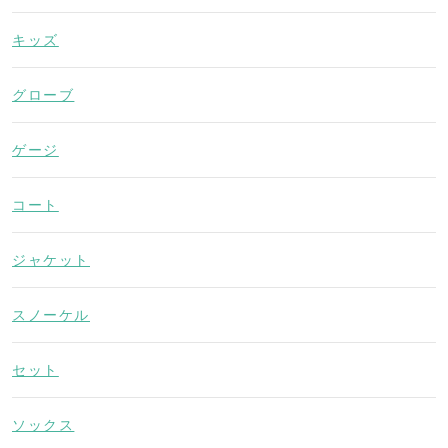
キッズ
グローブ
ゲージ
コート
ジャケット
スノーケル
セット
ソックス