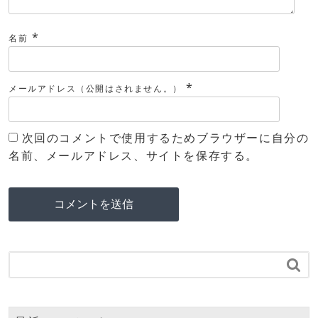
*
名前
*
メールアドレス（公開はされません。）
次回のコメントで使用するためブラウザーに自分の
名前、メールアドレス、サイトを保存する。
