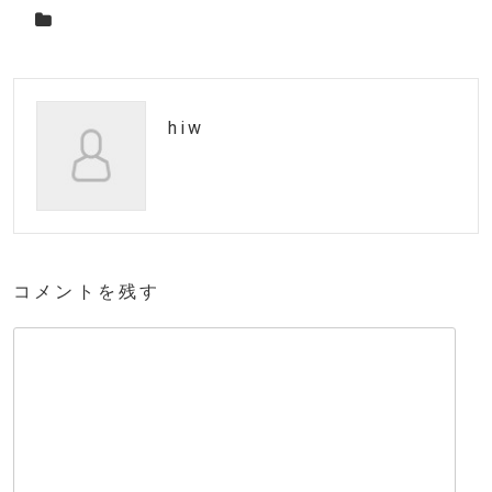
hiw
コメントを残す