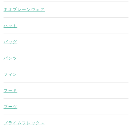
ネオプレーンウェア
ハット
バッグ
パンツ
フィン
フード
ブーツ
プライムフレックス