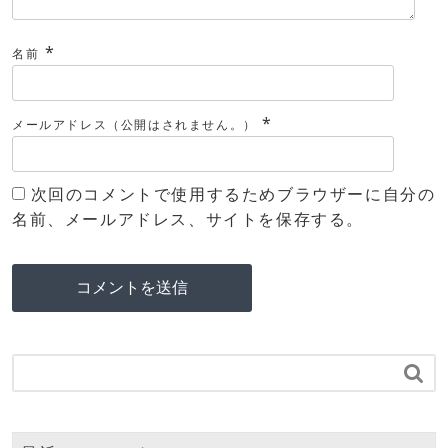
*
名前
*
メールアドレス（公開はされません。）
次回のコメントで使用するためブラウザーに自分の
名前、メールアドレス、サイトを保存する。
