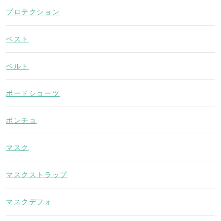
プロテクション
ベスト
ベルト
ボードショーツ
ポンチョ
マスク
マスクストラップ
マスクデフォ