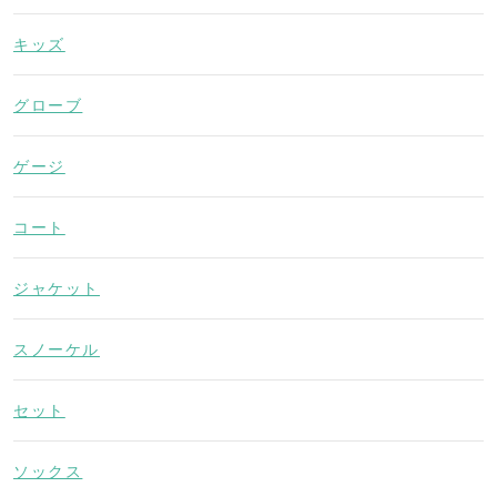
キッズ
グローブ
ゲージ
コート
ジャケット
スノーケル
セット
ソックス