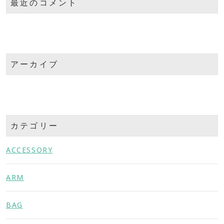
最近のコメント
アーカイブ
カテゴリー
ACCESSORY
ARM
BAG