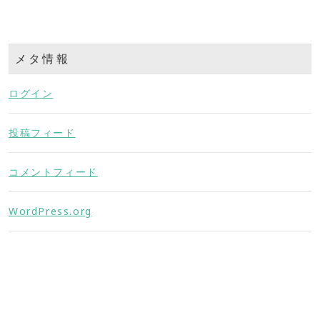
メタ情報
ログイン
投稿フィード
コメントフィード
WordPress.org