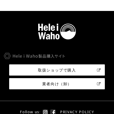
取扱ショップで購入
業者向け（卸）
Follow us:
PRIVACY POLICY