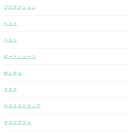
プロテクション
ベスト
ベルト
ボードショーツ
ポンチョ
マスク
マスクストラップ
マスクデフォ