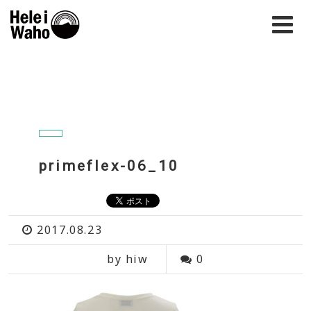
primeflex-06_10
2017.08.23
by hiw
0