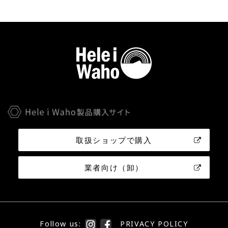
取扱ショップで購入
業者向け（卸）
Follow us:
PRIVACY POLICY