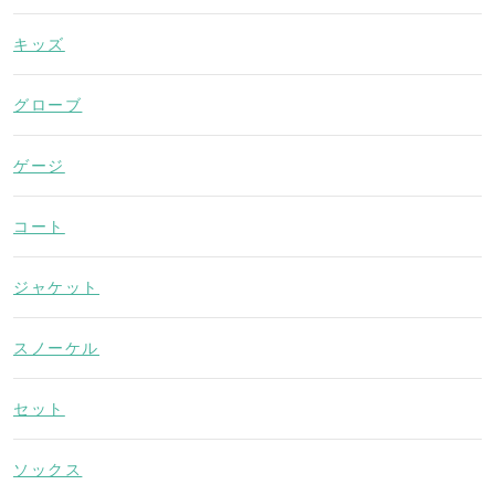
キッズ
グローブ
ゲージ
コート
ジャケット
スノーケル
セット
ソックス