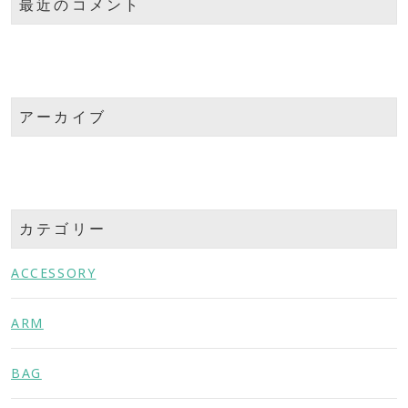
最近のコメント
アーカイブ
カテゴリー
ACCESSORY
ARM
BAG