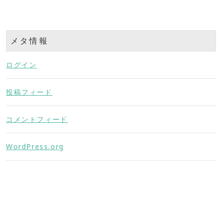
メタ情報
ログイン
投稿フィード
コメントフィード
WordPress.org