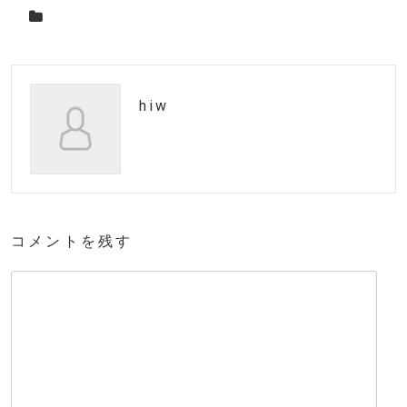
hiw
コメントを残す