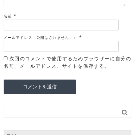
*
名前
*
メールアドレス（公開はされません。）
次回のコメントで使用するためブラウザーに自分の
名前、メールアドレス、サイトを保存する。
