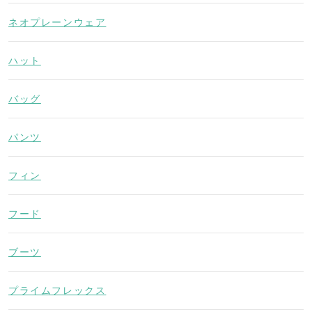
ネオプレーンウェア
ハット
バッグ
パンツ
フィン
フード
ブーツ
プライムフレックス