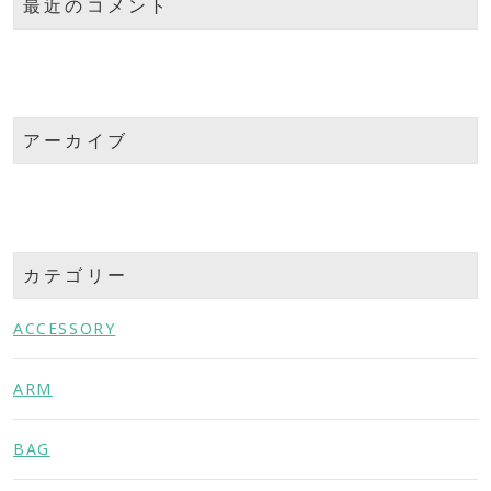
最近のコメント
アーカイブ
カテゴリー
ACCESSORY
ARM
BAG