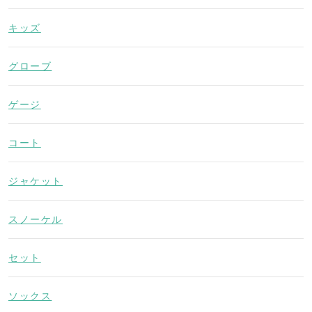
キッズ
グローブ
ゲージ
コート
ジャケット
スノーケル
セット
ソックス