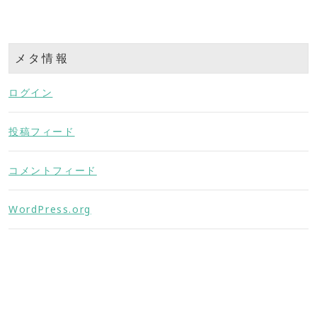
メタ情報
ログイン
投稿フィード
コメントフィード
WordPress.org