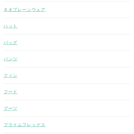
ネオプレーンウェア
ハット
バッグ
パンツ
フィン
フード
ブーツ
プライムフレックス