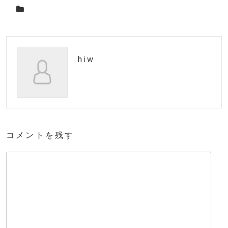
hiw
コメントを残す