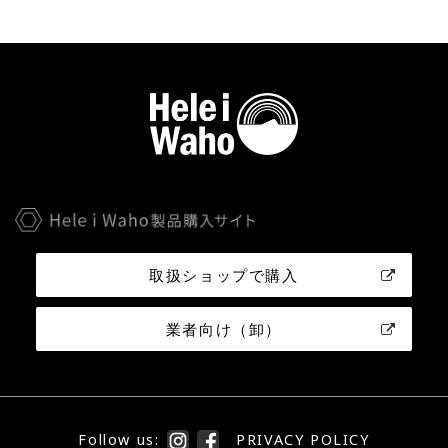
取扱ショップで購入
業者向け（卸）
Follow us:
PRIVACY POLICY