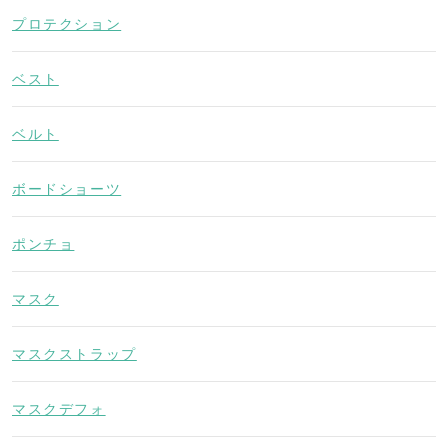
プロテクション
ベスト
ベルト
ボードショーツ
ポンチョ
マスク
マスクストラップ
マスクデフォ