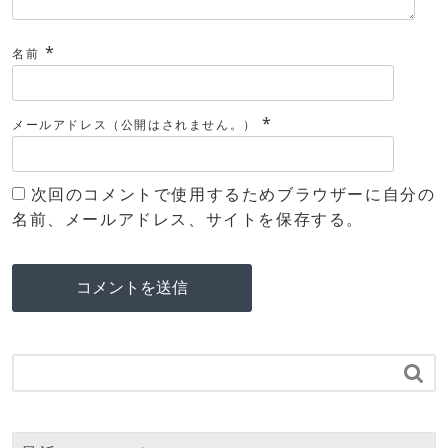
*
名前
*
メールアドレス（公開はされません。）
次回のコメントで使用するためブラウザーに自分の
名前、メールアドレス、サイトを保存する。
