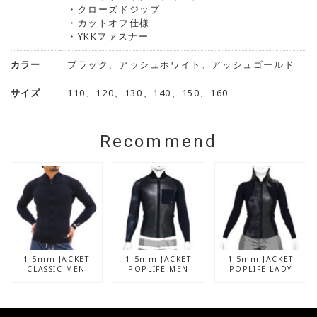
・クローズドジップ
・カットオフ仕様
・YKKファスナー
カラー
ブラック、アッシュホワイト、アッシュゴールド
サイズ
110、120、130、140、150、160
Recommend
1.5mm JACKET
1.5mm JACKET
1.5mm JACKET
CLASSIC MEN
POPLIFE MEN
POPLIFE LADY