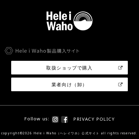
取扱ショップで購入
業者向け（卸）
Follow us:
PRIVACY POLICY
copyright©2026 Hele i Waho（ヘレイワホ）公式サイト all rights reserved.