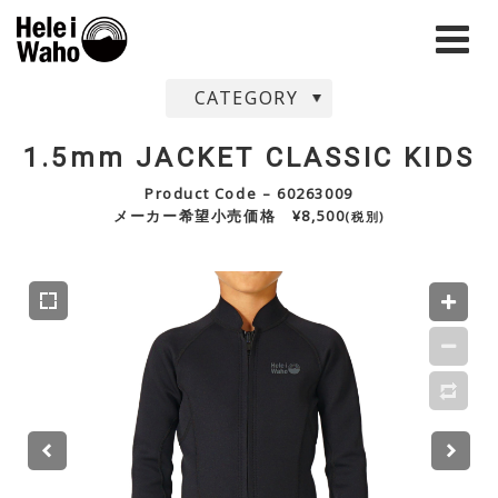
CATEGORY
1.5mm JACKET CLASSIC KIDS
Product Code – 60263009
メーカー希望小売価格 ¥8,500
(税別)