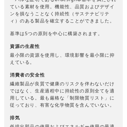
ている素材を使用。機能性、品質およびデザイ
ンを損なうことなく持続性（サステナビリテ
ィ）のある製品を確立することができました。
基準は5つの原則を中心に構築されます。
資源の生産性
最小限の資源を使用し、環境影響を最小限に抑
えている。
消費者の安全性
繊維製品が良質で健康のリスクを伴わないだけ
ではなく、生産過程中に持続性の原則全てを適
用している。最も厳格な「制限物質リスト」に
従っており、有害な化学物質を含んでいない。
排気
低排出部品の使用およびエネルギー使用の最適