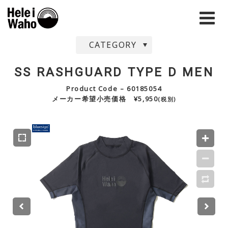
CATEGORY
SS RASHGUARD TYPE D MEN
Product Code – 60185054
メーカー希望小売価格 ¥5,950
(税別)