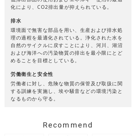
化により、CO2排出量が抑えられている。
排水
環境面で無害な部品を用い、生産および排水処
理の過程を最適化されている。浄化された水を
自然のサイクルに戻すことにより、河川、湖沼
および海洋への汚染物質の排出を最小限にとど
めることを目標としている。
労働衛生と安全性
労働者に対し、危険な物質の保管及び取扱に関
する訓練を実施し、埃や騒音などの環境汚染と
なるものから守る。
Recommend