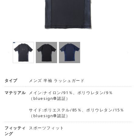
タイプ
メンズ 半袖 ラッシュガード
マテリアル
メイン:ナイロン/91％、ポリウレタン/9％
（bluesign®認証）
サイド:ポリエステル/85％、ポリウレタン/15％
（bluesign®認証）
フィッティ
スポーツフィット
ング