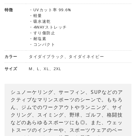
特徴
・UVカット率 99.6%
・軽量
・吸水速乾
・4WAYストレッチ
・すり傷防止
・耐塩素
・コンパクト
カラー
タイダイブラック、タイダイネイビー
サイズ
M、L、XL、2XL
シュノーケリング、サーフィン、SUPなどのア
クティブなマリンスポーツのシーンで。もちろ
ん、ジムでのワークアウトやランニング、サイ
クリング、スイミング、野球、ゴルフ、格闘技
などのあらゆるスポーツにも◎。また、ウェッ
トスーツのインナーや、スポーツウェアのベー