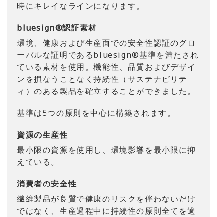
時にキレイなラインになります。
bluesign®認証素材
環境、健康および生産面での安全性認証のグロ
ーバルな証明であるbluesign®基準を満たされ
ている素材を使用。機能性、品質およびデザイ
ンを損なうことなく持続性（サステナビリテ
ィ）のある製品を確立することができました。
基準は5つの原則を中心に構築されます。
資源の生産性
最小限の資源を使用し、環境影響を最小限に抑
えている。
消費者の安全性
繊維製品が良質で健康のリスクを伴わないだけ
ではなく、生産過程中に持続性の原則全てを適