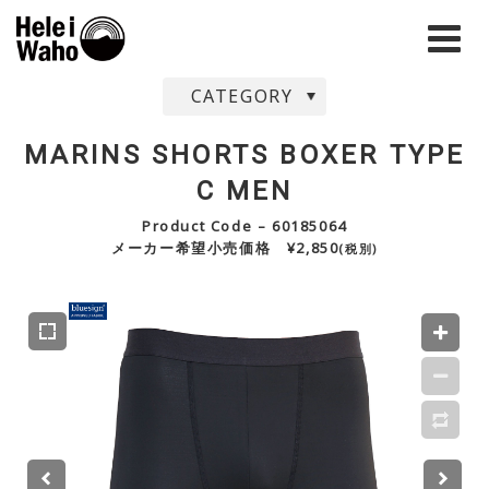
CATEGORY
MARINS SHORTS BOXER TYPE
C MEN
Product Code – 60185064
メーカー希望小売価格 ¥2,850
(税別)