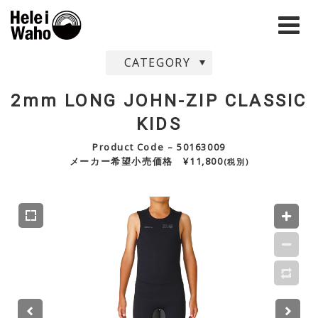
CATEGORY
2mm LONG JOHN-ZIP CLASSIC
KIDS
Product Code – 50163009
メーカー希望小売価格 ¥11,800
(税別)