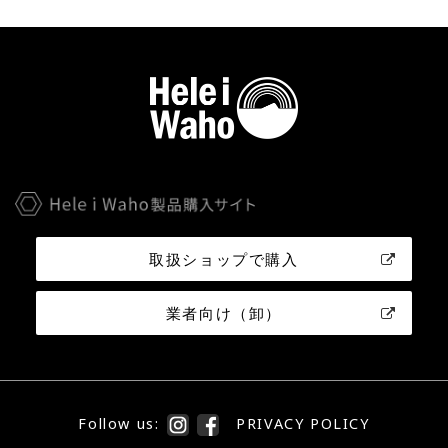
取扱ショップで購入
業者向け（卸）
Follow us:
PRIVACY POLICY