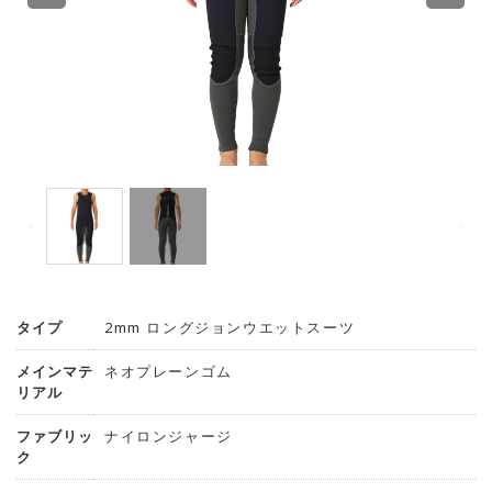
タイプ
2mm ロングジョンウエットスーツ
メインマテ
ネオプレーンゴム
リアル
ファブリッ
ナイロンジャージ
ク