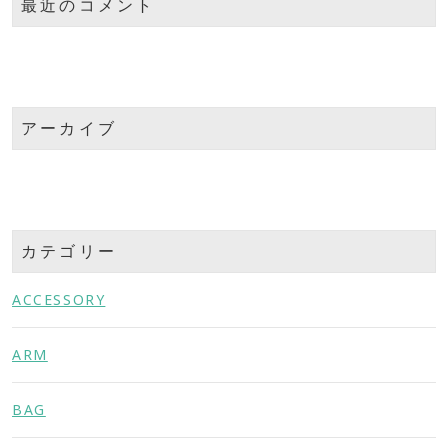
最近のコメント
アーカイブ
カテゴリー
ACCESSORY
ARM
BAG