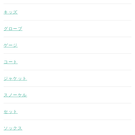
キッズ
グローブ
ゲージ
コート
ジャケット
スノーケル
セット
ソックス