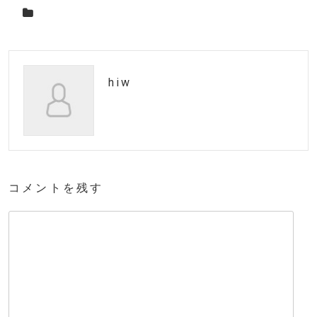
hiw
コメントを残す