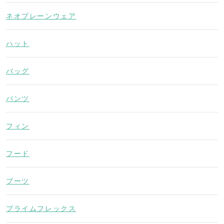
ネオプレーンウェア
ハット
バッグ
パンツ
フィン
フード
ブーツ
プライムフレックス