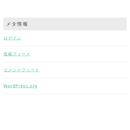
メタ情報
ログイン
投稿フィード
コメントフィード
WordPress.org