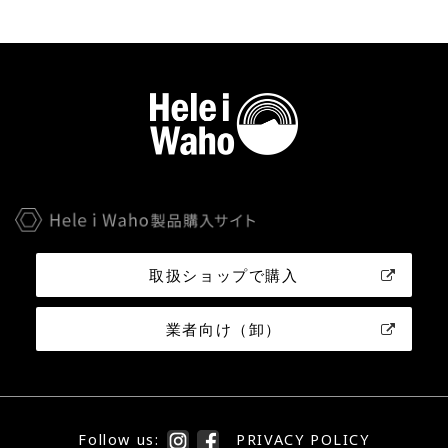
取扱ショップで購入
業者向け（卸）
Follow us:
PRIVACY POLICY