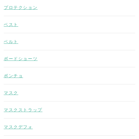
プロテクション
ベスト
ベルト
ボードショーツ
ポンチョ
マスク
マスクストラップ
マスクデフォ