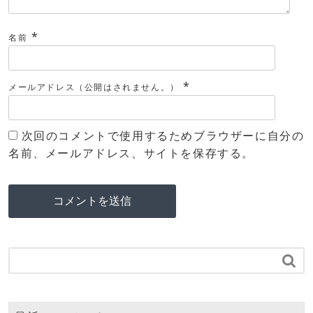
*
名前
*
メールアドレス（公開はされません。）
次回のコメントで使用するためブラウザーに自分の
名前、メールアドレス、サイトを保存する。
