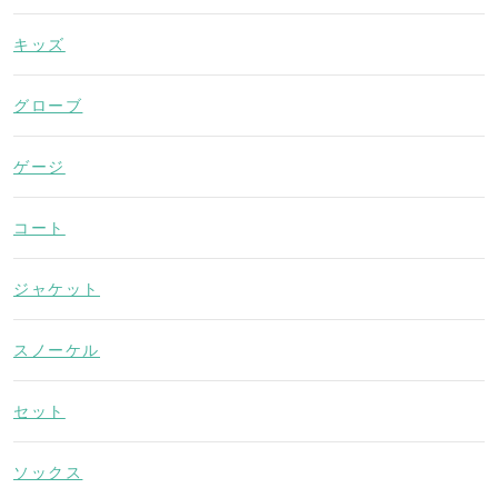
キッズ
グローブ
ゲージ
コート
ジャケット
スノーケル
セット
ソックス