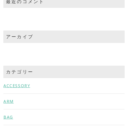
最近のコメント
アーカイブ
カテゴリー
ACCESSORY
ARM
BAG