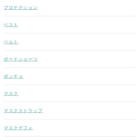
プロテクション
ベスト
ベルト
ボードショーツ
ポンチョ
マスク
マスクストラップ
マスクデフォ