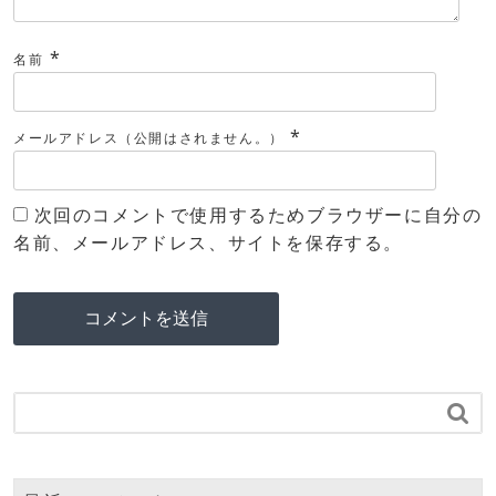
*
名前
*
メールアドレス（公開はされません。）
次回のコメントで使用するためブラウザーに自分の
名前、メールアドレス、サイトを保存する。
