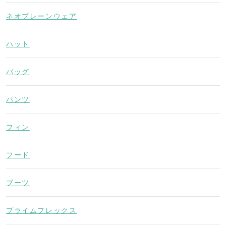
ネオプレーンウェア
ハット
バッグ
パンツ
フィン
フード
ブーツ
プライムフレックス