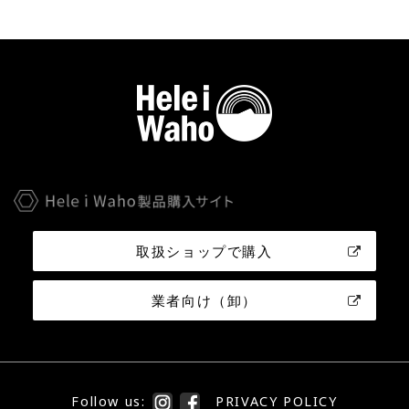
取扱ショップで購入
業者向け（卸）
Follow us:
PRIVACY POLICY