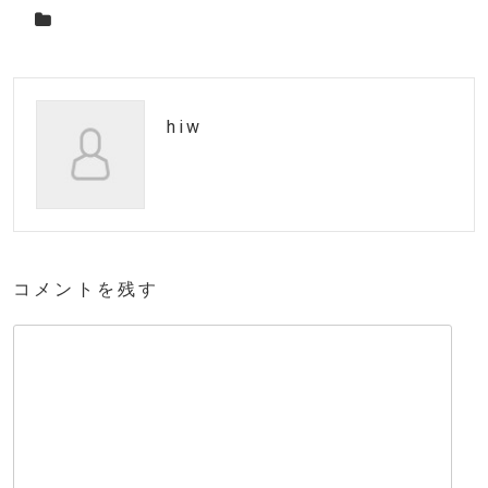
hiw
コメントを残す