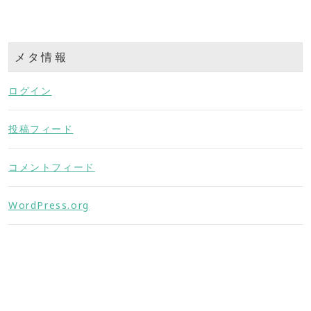
メタ情報
ログイン
投稿フィード
コメントフィード
WordPress.org