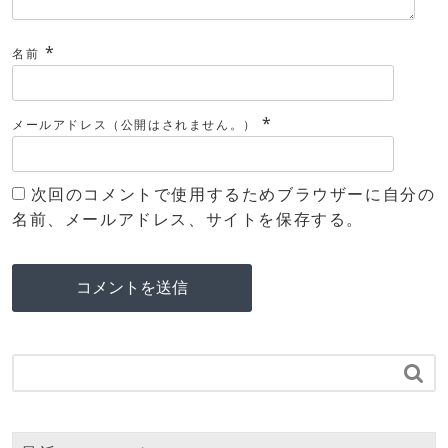
*
名前
*
メールアドレス（公開はされません。）
次回のコメントで使用するためブラウザーに自分の
名前、メールアドレス、サイトを保存する。
