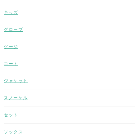
キッズ
グローブ
ゲージ
コート
ジャケット
スノーケル
セット
ソックス