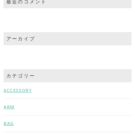
最近のコメント
アーカイブ
カテゴリー
ACCESSORY
ARM
BAG