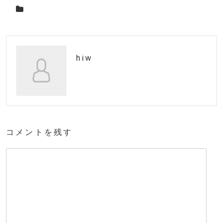
hiw
コメントを残す