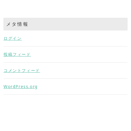
メタ情報
ログイン
投稿フィード
コメントフィード
WordPress.org