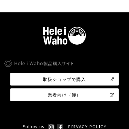
取扱ショップで購入
業者向け（卸）
Follow us:
PRIVACY POLICY