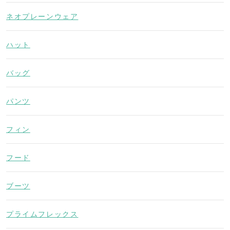
ネオプレーンウェア
ハット
バッグ
パンツ
フィン
フード
ブーツ
プライムフレックス