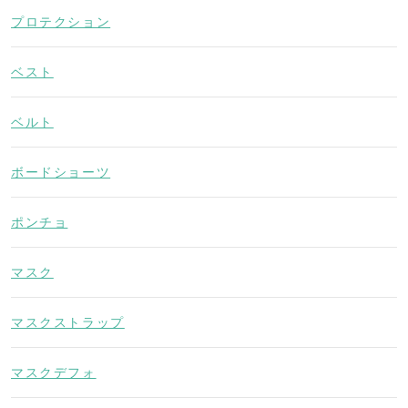
プロテクション
ベスト
ベルト
ボードショーツ
ポンチョ
マスク
マスクストラップ
マスクデフォ