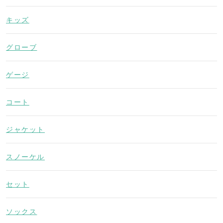
キッズ
グローブ
ゲージ
コート
ジャケット
スノーケル
セット
ソックス