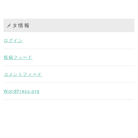
メタ情報
ログイン
投稿フィード
コメントフィード
WordPress.org