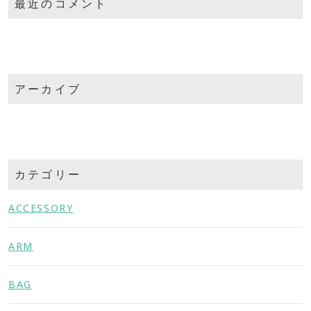
最近のコメント
アーカイブ
カテゴリー
ACCESSORY
ARM
BAG