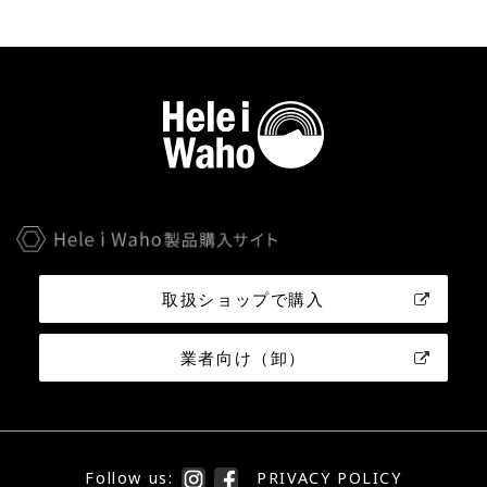
取扱ショップで購入
業者向け（卸）
Follow us:
PRIVACY POLICY