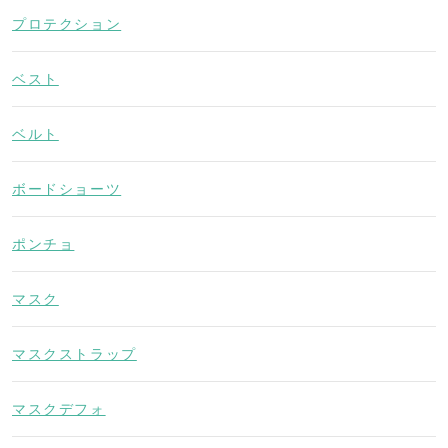
プロテクション
ベスト
ベルト
ボードショーツ
ポンチョ
マスク
マスクストラップ
マスクデフォ