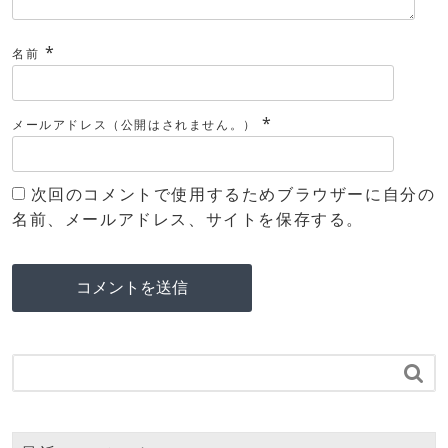
*
名前
*
メールアドレス（公開はされません。）
次回のコメントで使用するためブラウザーに自分の
名前、メールアドレス、サイトを保存する。
