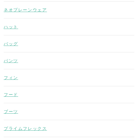
ネオプレーンウェア
ハット
バッグ
パンツ
フィン
フード
ブーツ
プライムフレックス