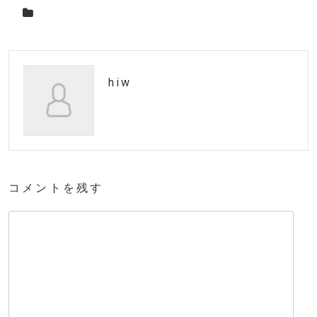
hiw
コメントを残す