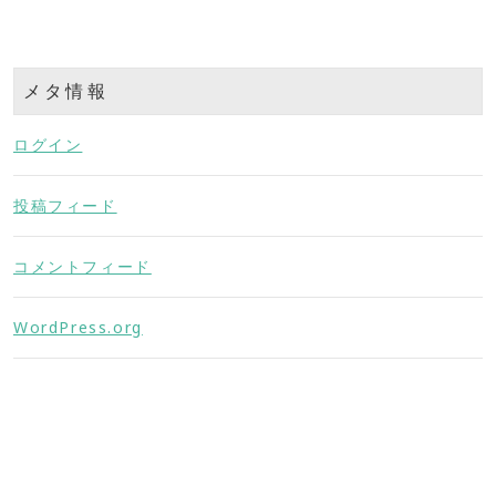
メタ情報
ログイン
投稿フィード
コメントフィード
WordPress.org