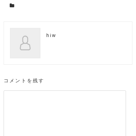
hiw
コメントを残す