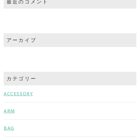
最近のコメント
アーカイブ
カテゴリー
ACCESSORY
ARM
BAG