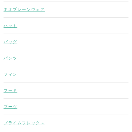
ネオプレーンウェア
ハット
バッグ
パンツ
フィン
フード
ブーツ
プライムフレックス