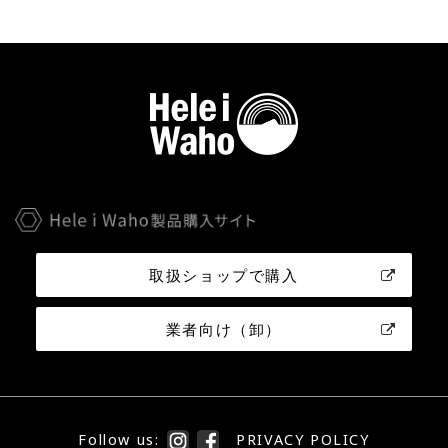
取扱ショップで購入
業者向け（卸）
Follow us:
PRIVACY POLICY