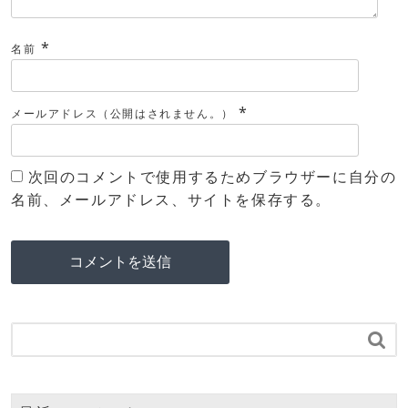
*
名前
*
メールアドレス（公開はされません。）
次回のコメントで使用するためブラウザーに自分の
名前、メールアドレス、サイトを保存する。
