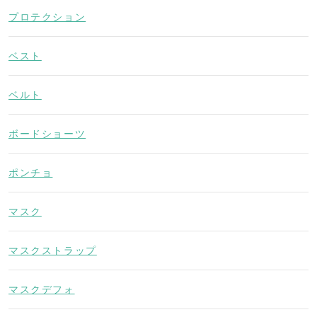
プロテクション
ベスト
ベルト
ボードショーツ
ポンチョ
マスク
マスクストラップ
マスクデフォ