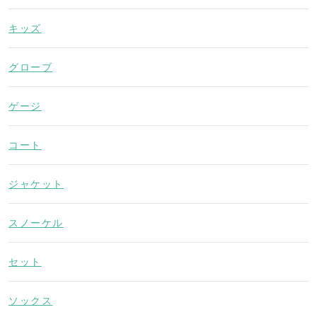
キッズ
グローブ
ゲージ
コート
ジャケット
スノーケル
セット
ソックス