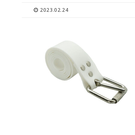
2023.02.24