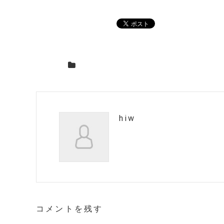
hiw
コメントを残す