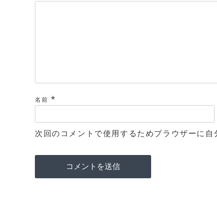
*
名前
次回のコメントで使用するためブラウザーに自