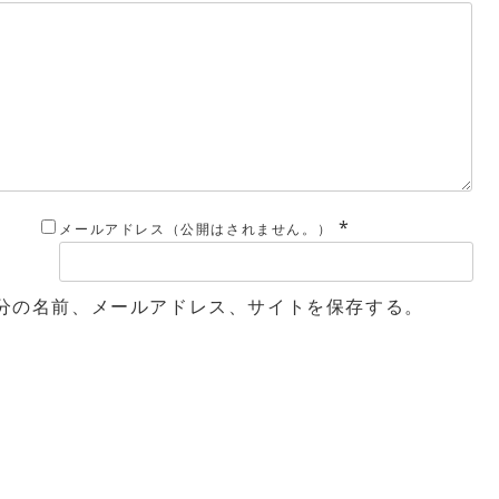
*
メールアドレス（公開はされません。）
分の名前、メールアドレス、サイトを保存する。