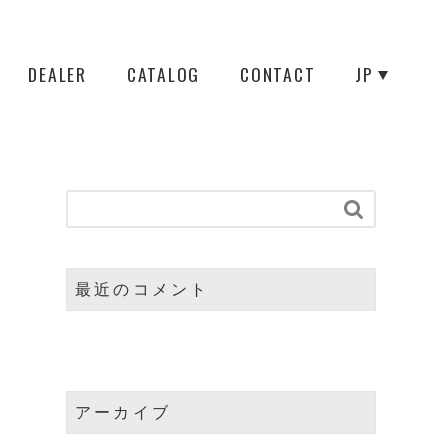
DEALER
CATALOG
CONTACT
JP

最近のコメント
アーカイブ