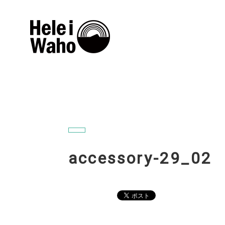
accessory-29_02