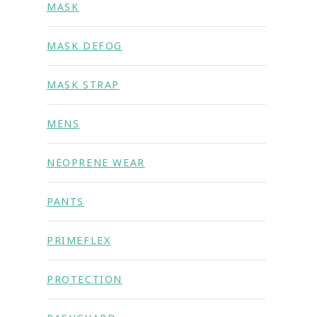
MASK
MASK DEFOG
MASK STRAP
MENS
NEOPRENE WEAR
PANTS
PRIMEFLEX
PROTECTION