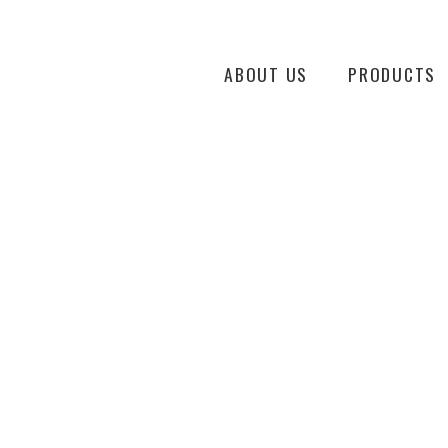
ABOUT US
PRODUCTS