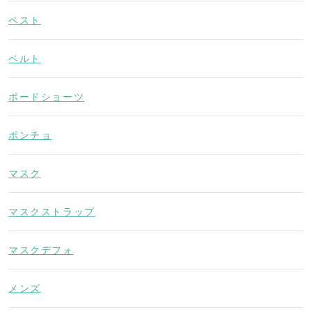
ベスト
ベルト
ボードショーツ
ポンチョ
マスク
マスクストラップ
マスクデフォ
メンズ