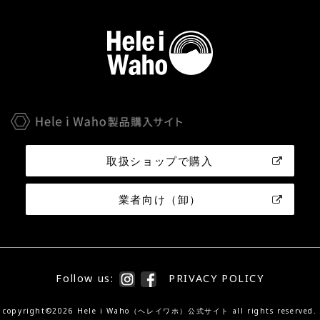
取扱ショップで購入
業者向け（卸）
Follow us:
PRIVACY POLICY
copyright©2026 Hele i Waho（ヘレイワホ）公式サイト all rights reserved.