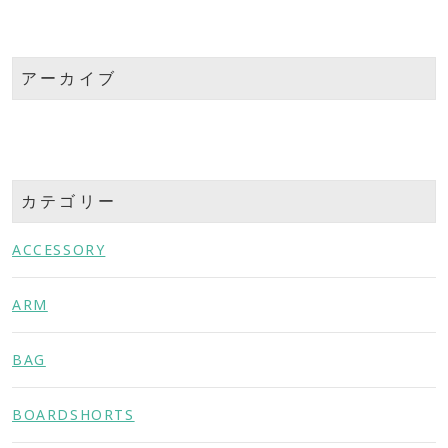
アーカイブ
カテゴリー
ACCESSORY
ARM
BAG
BOARDSHORTS