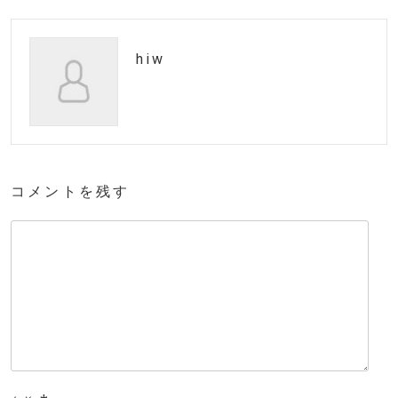
hiw
コメントを残す