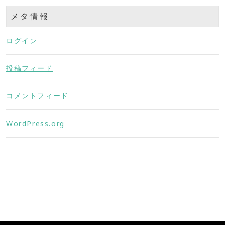
メタ情報
ログイン
投稿フィード
コメントフィード
WordPress.org