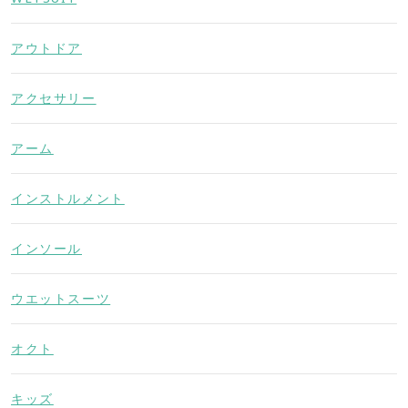
アウトドア
アクセサリー
アーム
インストルメント
インソール
ウエットスーツ
オクト
キッズ