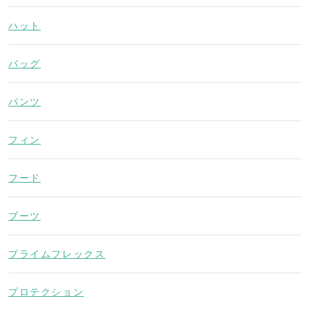
ハット
バッグ
パンツ
フィン
フード
ブーツ
プライムフレックス
プロテクション