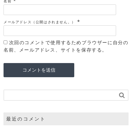
*
名前
*
メールアドレス（公開はされません。）
次回のコメントで使用するためブラウザーに自分の
名前、メールアドレス、サイトを保存する。

最近のコメント