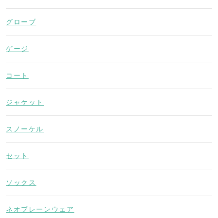
グローブ
ゲージ
コート
ジャケット
スノーケル
セット
ソックス
ネオプレーンウェア