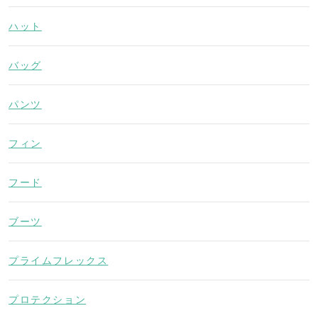
ハット
バッグ
パンツ
フィン
フード
ブーツ
プライムフレックス
プロテクション