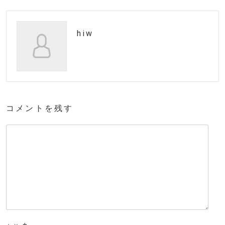
hiw
コメントを残す