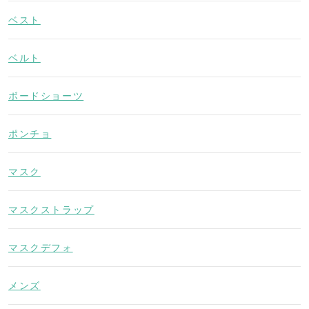
ベスト
ベルト
ボードショーツ
ポンチョ
マスク
マスクストラップ
マスクデフォ
メンズ