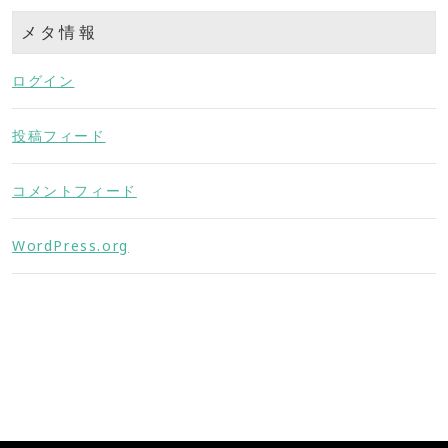
メタ情報
ログイン
投稿フィード
コメントフィード
WordPress.org