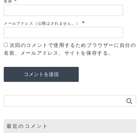
*
名前
*
メールアドレス（公開はされません。）
次回のコメントで使用するためブラウザーに自分の
名前、メールアドレス、サイトを保存する。

最近のコメント