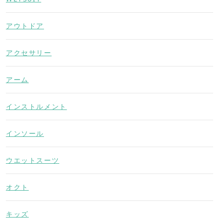
アウトドア
アクセサリー
アーム
インストルメント
インソール
ウエットスーツ
オクト
キッズ