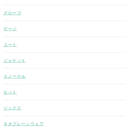
グローブ
ゲージ
コート
ジャケット
スノーケル
セット
ソックス
ネオプレーンウェア