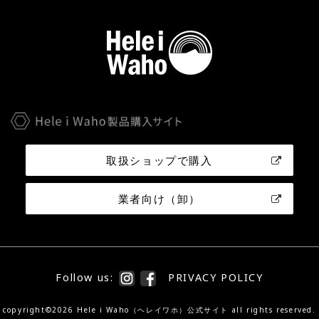
取扱ショップで購入
業者向け（卸）
Follow us:
PRIVACY POLICY
copyright©2026 Hele i Waho（ヘレイワホ）公式サイト all rights reserved.