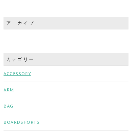
アーカイブ
カテゴリー
ACCESSORY
ARM
BAG
BOARDSHORTS