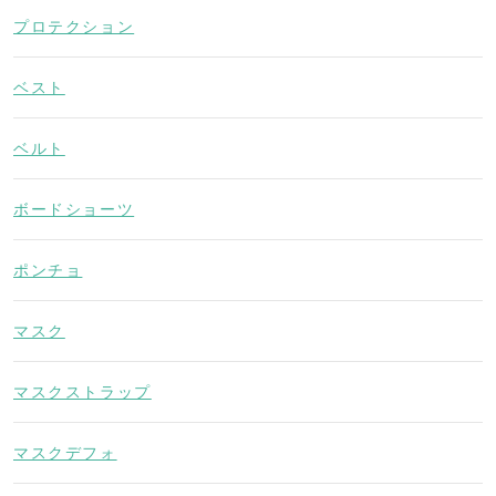
プロテクション
ベスト
ベルト
ボードショーツ
ポンチョ
マスク
マスクストラップ
マスクデフォ