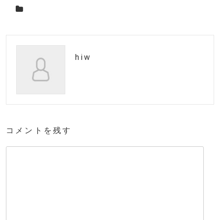
hiw
コメントを残す