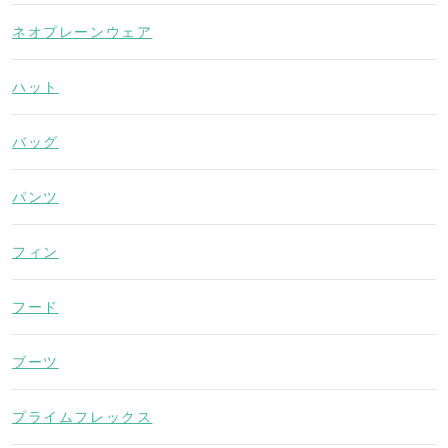
ネオプレーンウェア
ハット
バッグ
パンツ
フィン
フード
ブーツ
プライムフレックス