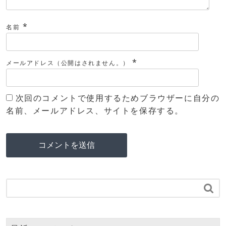
*
名前
*
メールアドレス（公開はされません。）
次回のコメントで使用するためブラウザーに自分の
名前、メールアドレス、サイトを保存する。
