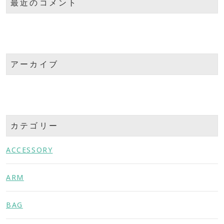
最近のコメント
アーカイブ
カテゴリー
ACCESSORY
ARM
BAG