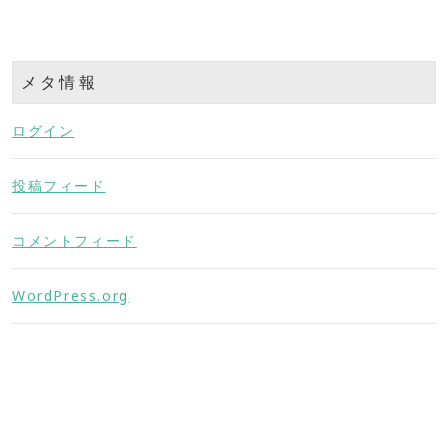
メタ情報
ログイン
投稿フィード
コメントフィード
WordPress.org