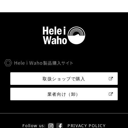
取扱ショップで購入
業者向け（卸）
Follow us:
PRIVACY POLICY