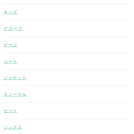
キッズ
グローブ
ゲージ
コート
ジャケット
スノーケル
セット
ソックス