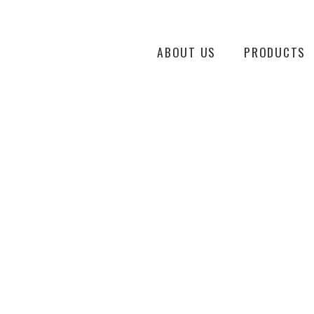
ABOUT US
PRODUCTS