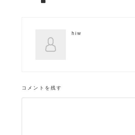
hiw
コメントを残す