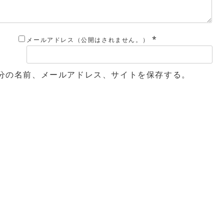
*
メールアドレス（公開はされません。）
分の名前、メールアドレス、サイトを保存する。