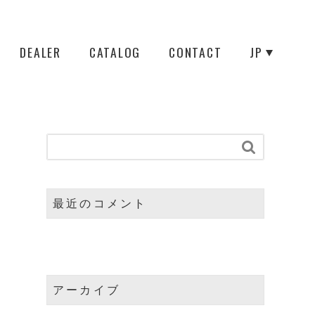
DEALER
CATALOG
CONTACT
JP

最近のコメント
アーカイブ