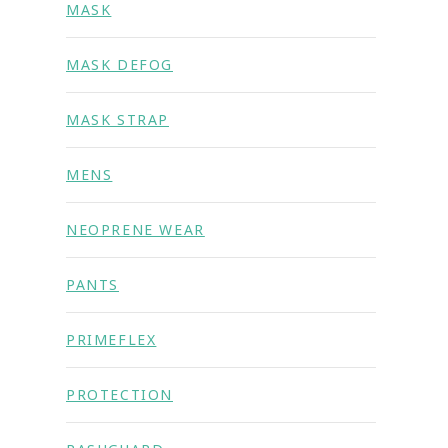
MASK
MASK DEFOG
MASK STRAP
MENS
NEOPRENE WEAR
PANTS
PRIMEFLEX
PROTECTION