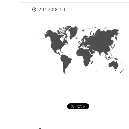
2017.08.10