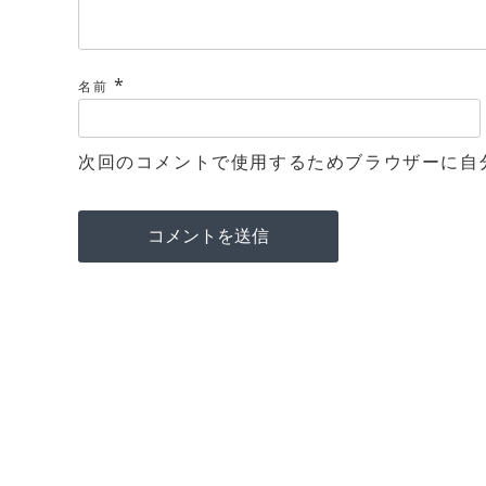
*
名前
次回のコメントで使用するためブラウザーに自