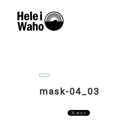
mask-04_03