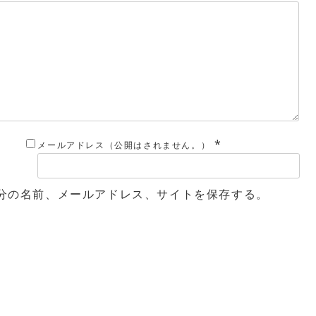
*
メールアドレス（公開はされません。）
分の名前、メールアドレス、サイトを保存する。