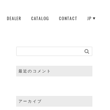
DEALER
CATALOG
CONTACT
JP

最近のコメント
アーカイブ