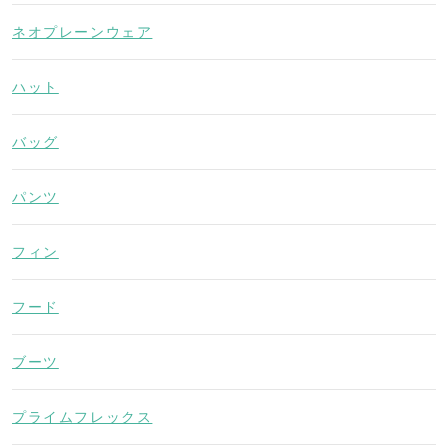
ネオプレーンウェア
ハット
バッグ
パンツ
フィン
フード
ブーツ
プライムフレックス