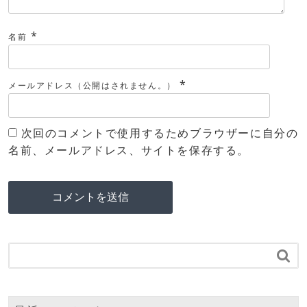
*
名前
*
メールアドレス（公開はされません。）
次回のコメントで使用するためブラウザーに自分の
名前、メールアドレス、サイトを保存する。
