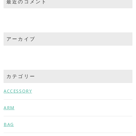
最近のコメント
アーカイブ
カテゴリー
ACCESSORY
ARM
BAG