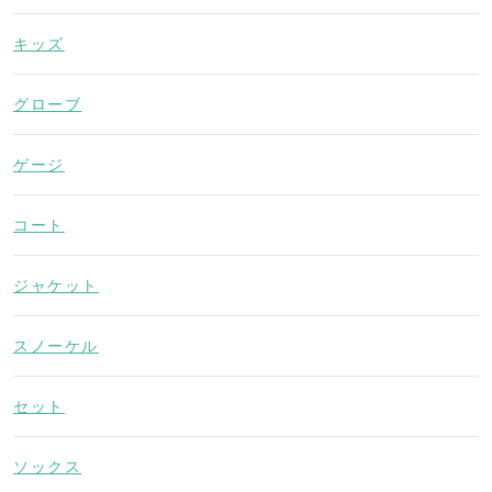
キッズ
グローブ
ゲージ
コート
ジャケット
スノーケル
セット
ソックス