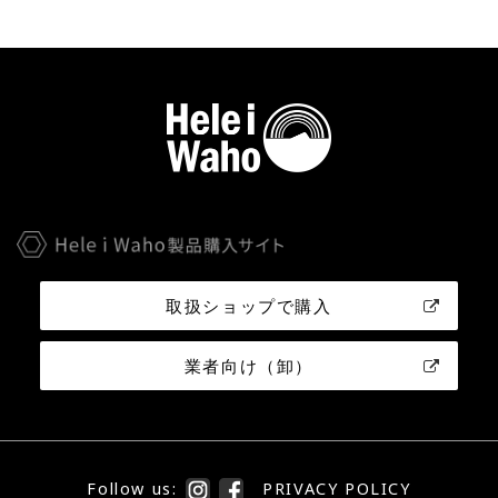
取扱ショップで購入
業者向け（卸）
Follow us:
PRIVACY POLICY