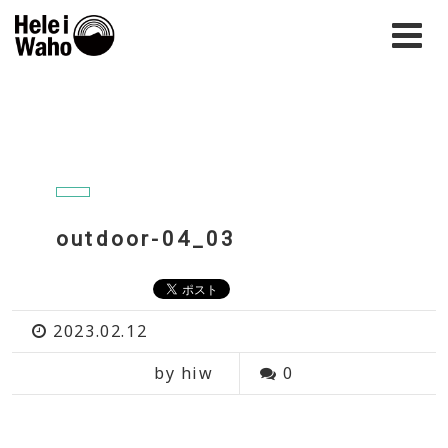
outdoor-04_03
2023.02.12
by hiw
0