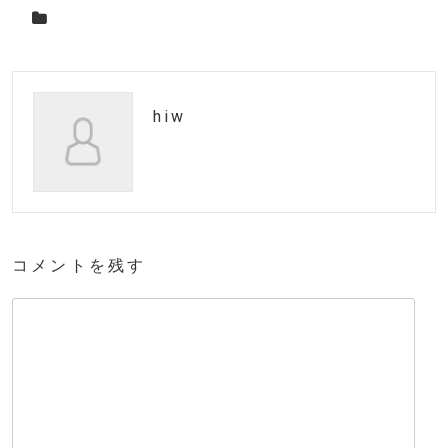
hiw
コメントを残す