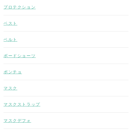
プロテクション
ベスト
ベルト
ボードショーツ
ポンチョ
マスク
マスクストラップ
マスクデフォ