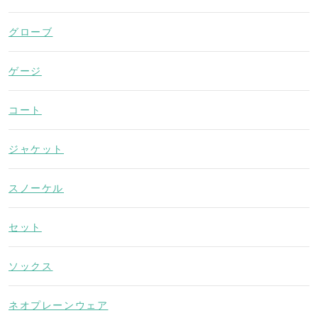
グローブ
ゲージ
コート
ジャケット
スノーケル
セット
ソックス
ネオプレーンウェア