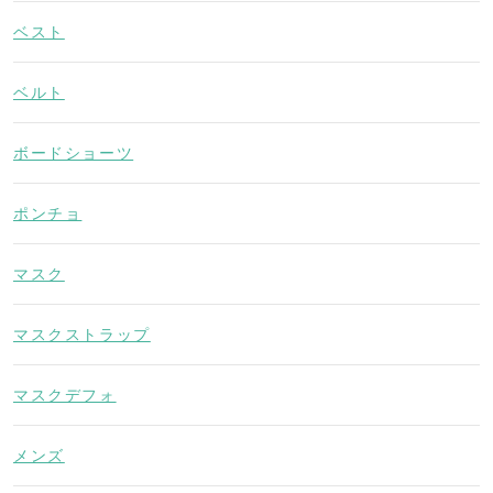
ベスト
ベルト
ボードショーツ
ポンチョ
マスク
マスクストラップ
マスクデフォ
メンズ