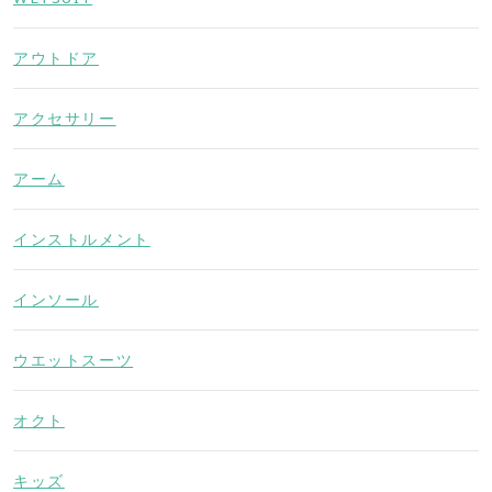
アウトドア
アクセサリー
アーム
インストルメント
インソール
ウエットスーツ
オクト
キッズ