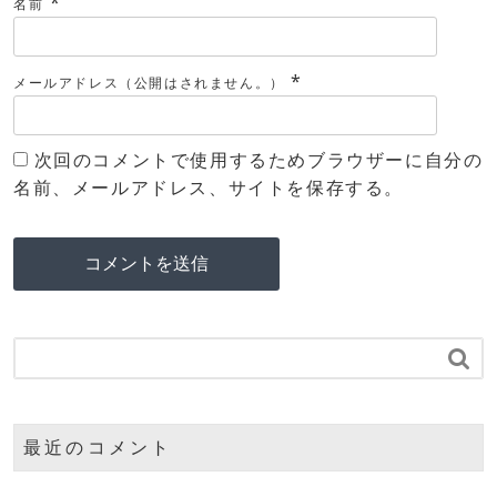
*
名前
*
メールアドレス（公開はされません。）
次回のコメントで使用するためブラウザーに自分の
名前、メールアドレス、サイトを保存する。

最近のコメント