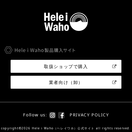
取扱ショップで購入
業者向け（卸）
Follow us:
PRIVACY POLICY
copyright©2026 Hele i Waho（ヘレイワホ）公式サイト all rights reserved.