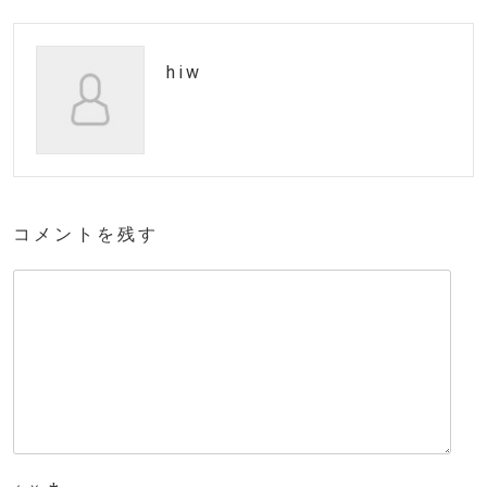
hiw
コメントを残す