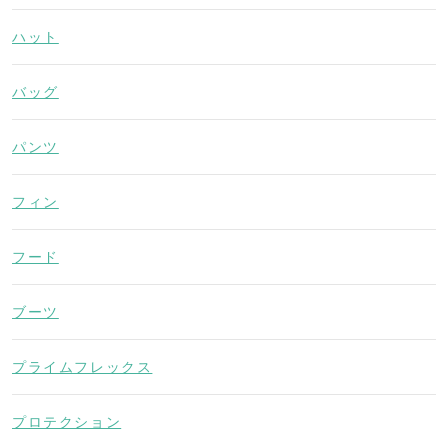
ハット
バッグ
パンツ
フィン
フード
ブーツ
プライムフレックス
プロテクション