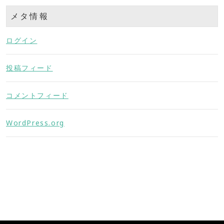
メタ情報
ログイン
投稿フィード
コメントフィード
WordPress.org