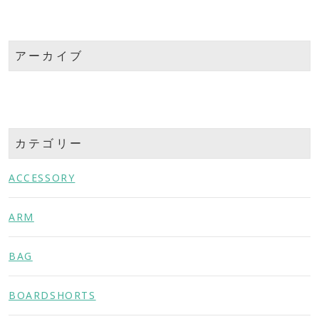
アーカイブ
カテゴリー
ACCESSORY
ARM
BAG
BOARDSHORTS