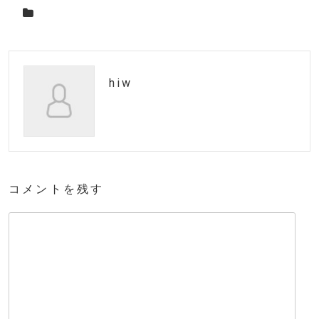
hiw
コメントを残す