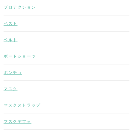
プロテクション
ベスト
ベルト
ボードショーツ
ポンチョ
マスク
マスクストラップ
マスクデフォ