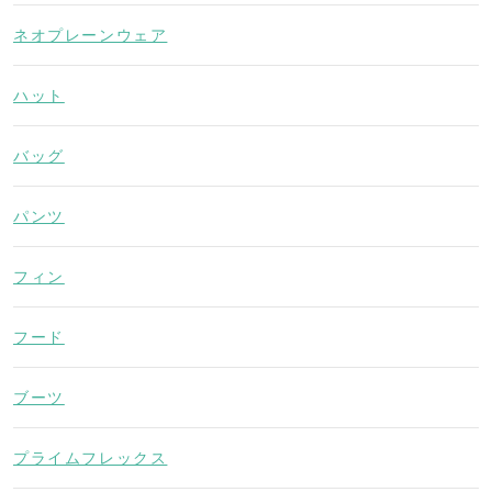
ネオプレーンウェア
ハット
バッグ
パンツ
フィン
フード
ブーツ
プライムフレックス