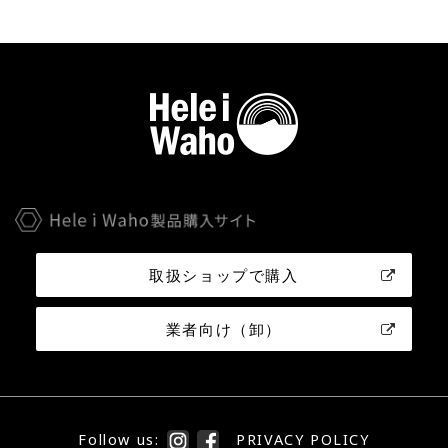
取扱ショップで購入
業者向け（卸）
Follow us:
PRIVACY POLICY