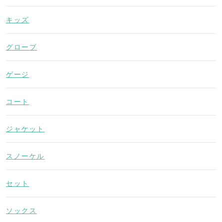
キッズ
グローブ
ゲージ
コート
ジャケット
スノーケル
セット
ソックス