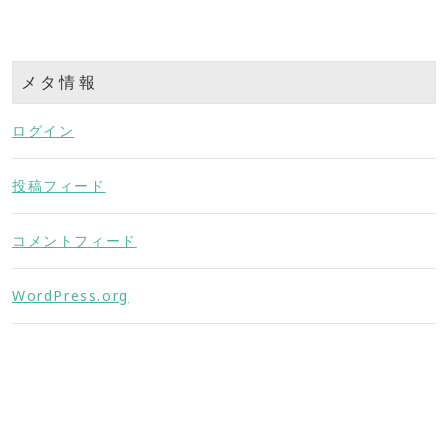
メタ情報
ログイン
投稿フィード
コメントフィード
WordPress.org