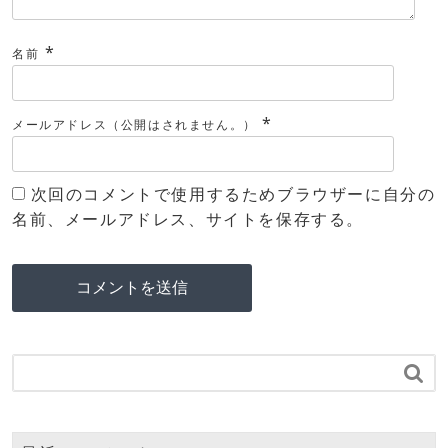
*
名前
*
メールアドレス（公開はされません。）
次回のコメントで使用するためブラウザーに自分の
名前、メールアドレス、サイトを保存する。
