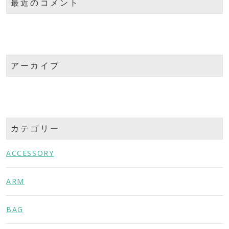
最近のコメント
アーカイブ
カテゴリー
ACCESSORY
ARM
BAG