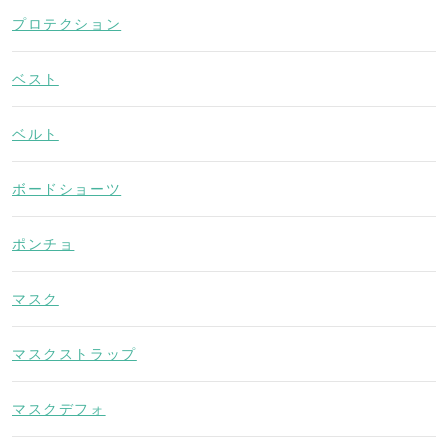
プロテクション
ベスト
ベルト
ボードショーツ
ポンチョ
マスク
マスクストラップ
マスクデフォ