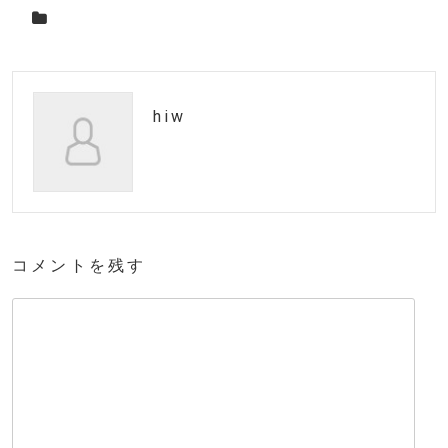
hiw
コメントを残す