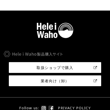
取扱ショップで購入
業者向け（卸）
Follow us:
PRIVACY POLICY