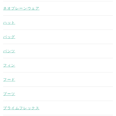
ネオプレーンウェア
ハット
バッグ
パンツ
フィン
フード
ブーツ
プライムフレックス