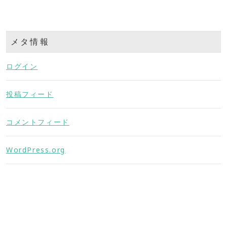
メタ情報
ログイン
投稿フィード
コメントフィード
WordPress.org