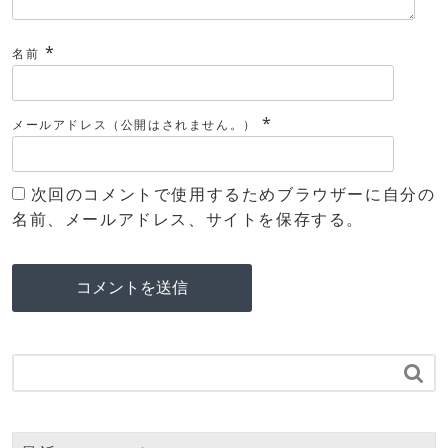
*
名前
*
メールアドレス（公開はされません。）
次回のコメントで使用するためブラウザーに自分の
名前、メールアドレス、サイトを保存する。
