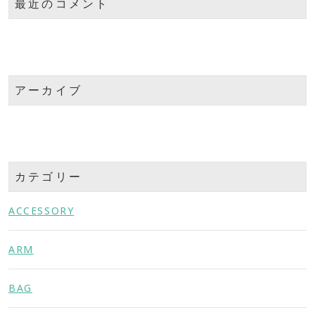
最近のコメント
アーカイブ
カテゴリー
ACCESSORY
ARM
BAG