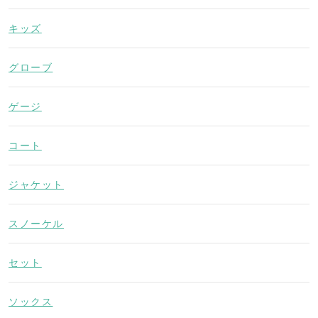
キッズ
グローブ
ゲージ
コート
ジャケット
スノーケル
セット
ソックス