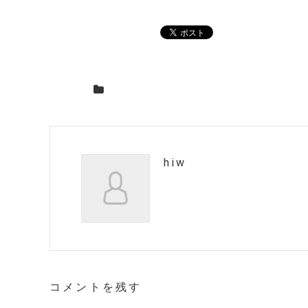
hiw
コメントを残す