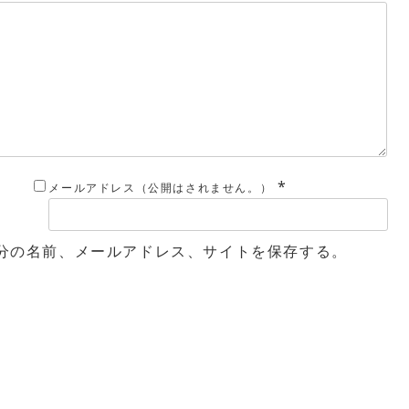
*
メールアドレス（公開はされません。）
分の名前、メールアドレス、サイトを保存する。