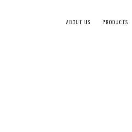
ABOUT US
PRODUCTS