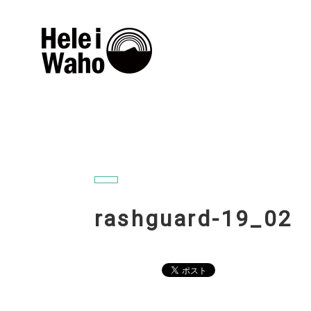
rashguard-19_02