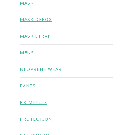
MASK
MASK DEFOG
MASK STRAP
MENS
NEOPRENE WEAR
PANTS
PRIMEFLEX
PROTECTION