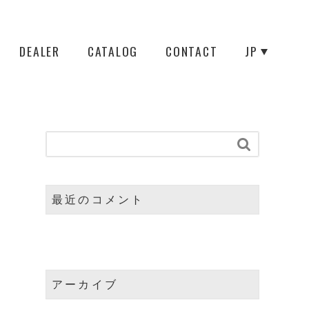
DEALER
CATALOG
CONTACT
JP

最近のコメント
アーカイブ