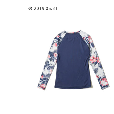
2019.05.31