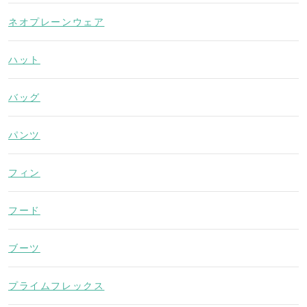
ネオプレーンウェア
ハット
バッグ
パンツ
フィン
フード
ブーツ
プライムフレックス