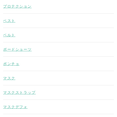
プロテクション
ベスト
ベルト
ボードショーツ
ポンチョ
マスク
マスクストラップ
マスクデフォ