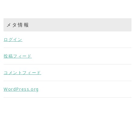
メタ情報
ログイン
投稿フィード
コメントフィード
WordPress.org