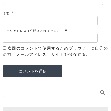
*
名前
*
メールアドレス（公開はされません。）
次回のコメントで使用するためブラウザーに自分の
名前、メールアドレス、サイトを保存する。
