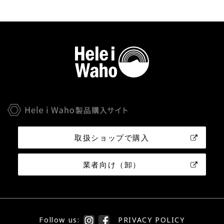
取扱ショップで購入
業者向け（卸）
Follow us:
PRIVACY POLICY