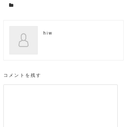
hiw
コメントを残す