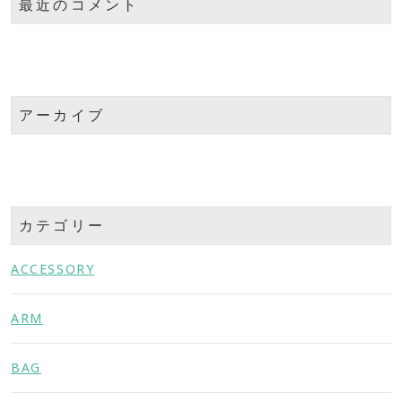
最近のコメント
アーカイブ
カテゴリー
ACCESSORY
ARM
BAG