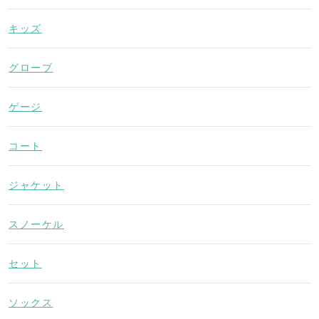
キッズ
グローブ
ゲージ
コート
ジャケット
スノーケル
セット
ソックス