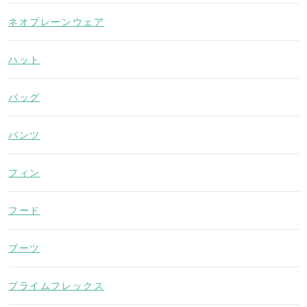
ネオプレーンウェア
ハット
バッグ
パンツ
フィン
フード
ブーツ
プライムフレックス