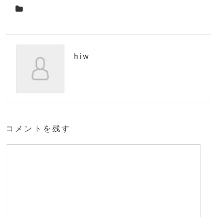
hiw
コメントを残す