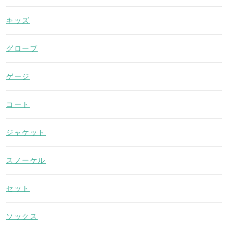
キッズ
グローブ
ゲージ
コート
ジャケット
スノーケル
セット
ソックス