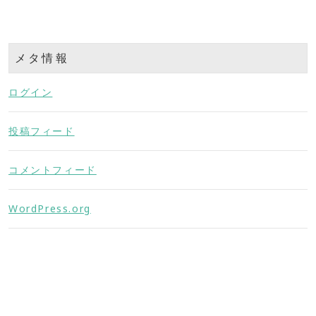
メタ情報
ログイン
投稿フィード
コメントフィード
WordPress.org