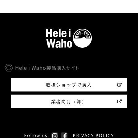
取扱ショップで購入
業者向け（卸）
Follow us:
PRIVACY POLICY