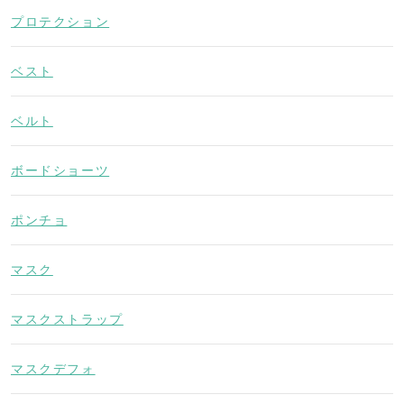
プロテクション
ベスト
ベルト
ボードショーツ
ポンチョ
マスク
マスクストラップ
マスクデフォ