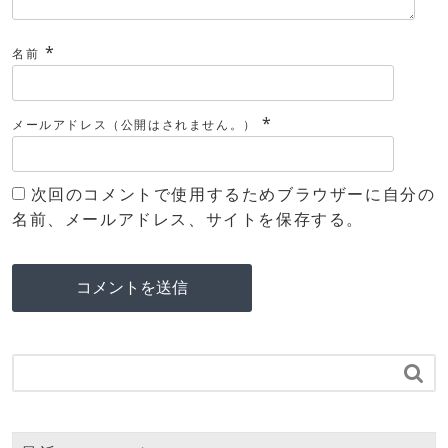
*
名前
*
メールアドレス（公開はされません。）
次回のコメントで使用するためブラウザーに自分の
名前、メールアドレス、サイトを保存する。
