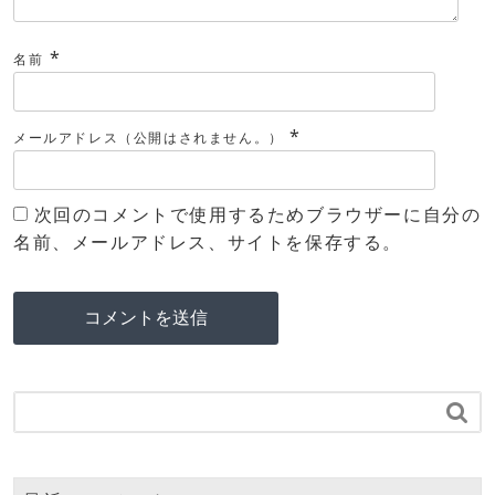
*
名前
*
メールアドレス（公開はされません。）
次回のコメントで使用するためブラウザーに自分の
名前、メールアドレス、サイトを保存する。
