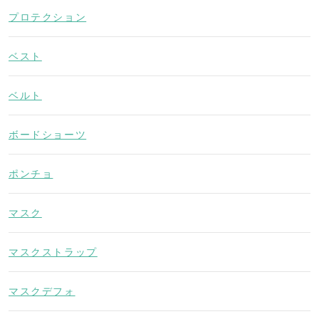
プロテクション
ベスト
ベルト
ボードショーツ
ポンチョ
マスク
マスクストラップ
マスクデフォ