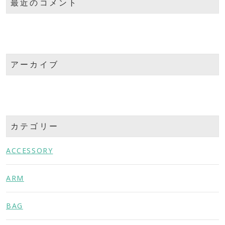
最近のコメント
アーカイブ
カテゴリー
ACCESSORY
ARM
BAG