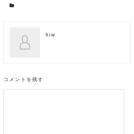
hiw
コメントを残す