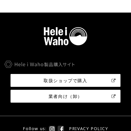
取扱ショップで購入
業者向け（卸）
Follow us:
PRIVACY POLICY