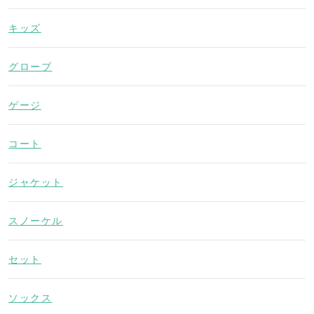
キッズ
グローブ
ゲージ
コート
ジャケット
スノーケル
セット
ソックス