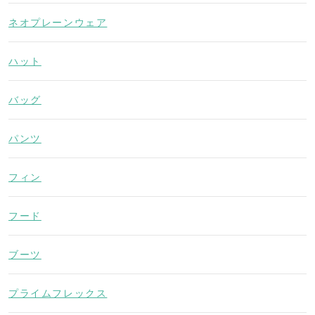
ネオプレーンウェア
ハット
バッグ
パンツ
フィン
フード
ブーツ
プライムフレックス