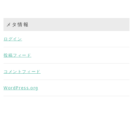
メタ情報
ログイン
投稿フィード
コメントフィード
WordPress.org