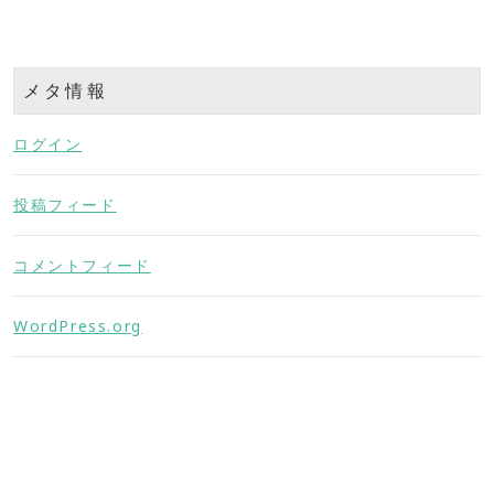
メタ情報
ログイン
投稿フィード
コメントフィード
WordPress.org