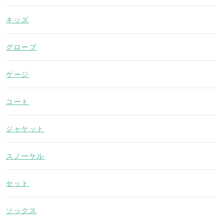
キッズ
グローブ
ゲージ
コート
ジャケット
スノーケル
セット
ソックス