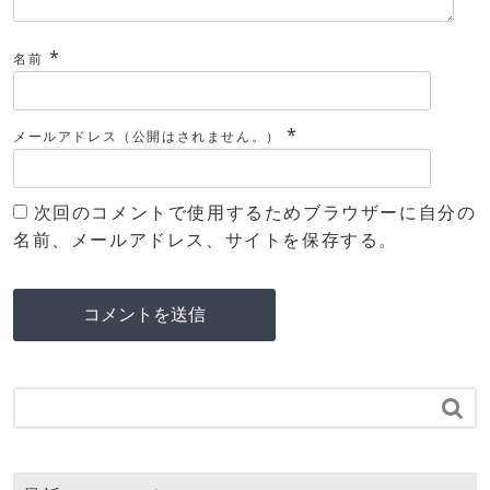
*
名前
*
メールアドレス（公開はされません。）
次回のコメントで使用するためブラウザーに自分の
名前、メールアドレス、サイトを保存する。
