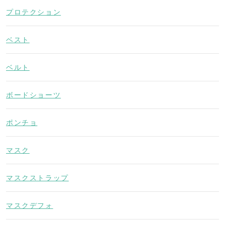
プロテクション
ベスト
ベルト
ボードショーツ
ポンチョ
マスク
マスクストラップ
マスクデフォ