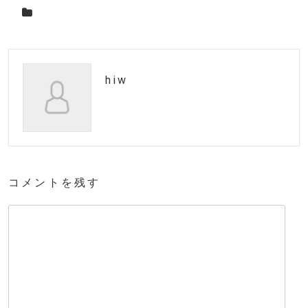
hiw
コメントを残す