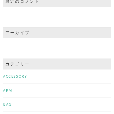
最近のコメント
アーカイブ
カテゴリー
ACCESSORY
ARM
BAG