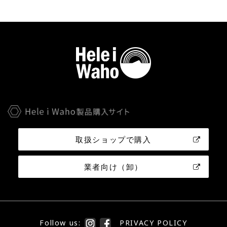
取扱ショップで購入
業者向け（卸）
Follow us:
PRIVACY POLICY