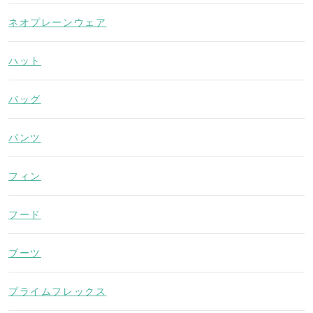
ネオプレーンウェア
ハット
バッグ
パンツ
フィン
フード
ブーツ
プライムフレックス