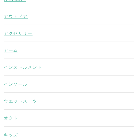
アウトドア
アクセサリー
アーム
インストルメント
インソール
ウエットスーツ
オクト
キッズ