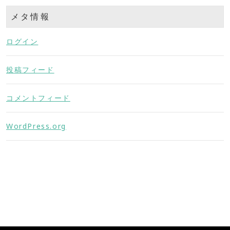
メタ情報
ログイン
投稿フィード
コメントフィード
WordPress.org