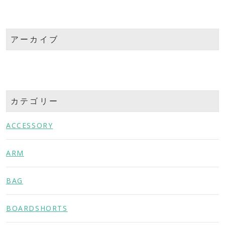
アーカイブ
カテゴリー
ACCESSORY
ARM
BAG
BOARDSHORTS