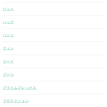
ハット
バッグ
パンツ
フィン
フード
ブーツ
プライムフレックス
プロテクション