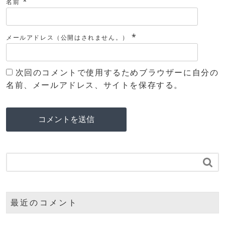
*
名前
*
メールアドレス（公開はされません。）
次回のコメントで使用するためブラウザーに自分の
名前、メールアドレス、サイトを保存する。

最近のコメント