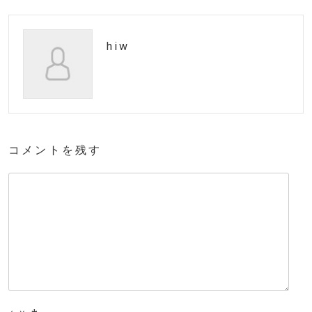
hiw
コメントを残す