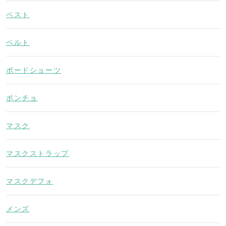
ベスト
ベルト
ボードショーツ
ポンチョ
マスク
マスクストラップ
マスクデフォ
メンズ