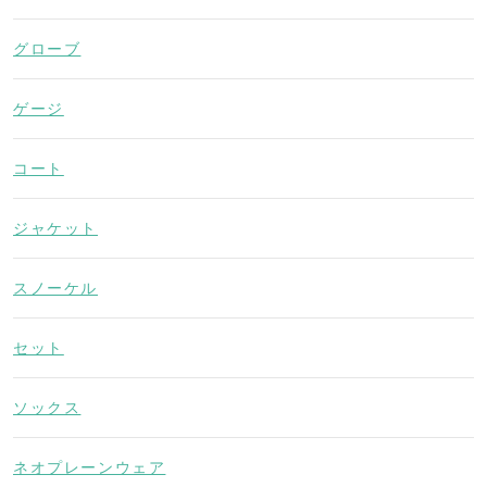
グローブ
ゲージ
コート
ジャケット
スノーケル
セット
ソックス
ネオプレーンウェア