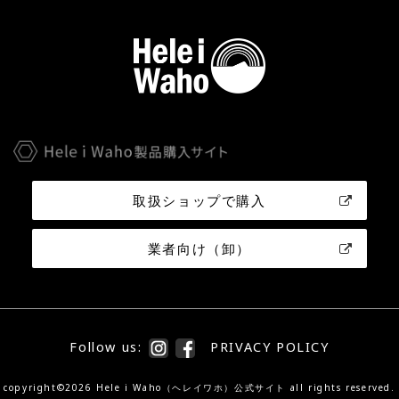
取扱ショップで購入
業者向け（卸）
Follow us:
PRIVACY POLICY
copyright©2026 Hele i Waho（ヘレイワホ）公式サイト all rights reserved.